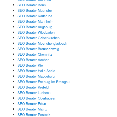
SEO Berater Bonn
SEO Berater Muenster
SEO Berater Karlsruhe
SEO Berater Mannheim
SEO Berater Augsburg
SEO Berater Wiesbaden
SEO Berater Gelsenkirchen
SEO Berater Moenchengladbach
SEO Berater Braunschweig
SEO Berater Chemnitz
SEO Berater Aachen
SEO Berater Kiel
SEO Berater Halle Saale
SEO Berater Magdeburg
SEO Berater Freiburg Im Breisgau
SEO Berater Krefeld
SEO Berater Luebeck
SEO Berater Oberhausen
SEO Berater Erfurt
SEO Berater Mainz
SEO Berater Rostock