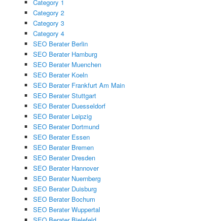
Category 1
Category 2
Category 3
Category 4
SEO Berater Berlin
SEO Berater Hamburg
SEO Berater Muenchen
SEO Berater Koeln
SEO Berater Frankfurt Am Main
SEO Berater Stuttgart
SEO Berater Duesseldorf
SEO Berater Leipzig
SEO Berater Dortmund
SEO Berater Essen
SEO Berater Bremen
SEO Berater Dresden
SEO Berater Hannover
SEO Berater Nuernberg
SEO Berater Duisburg
SEO Berater Bochum
SEO Berater Wuppertal
SEO Berater Bielefeld