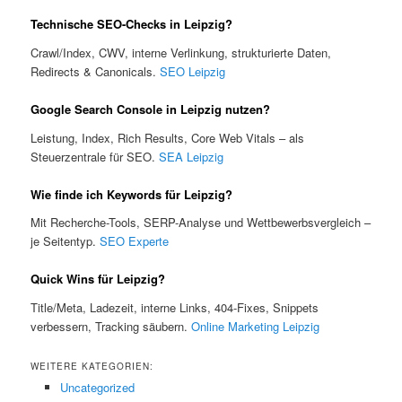
Technische SEO-Checks in Leipzig?
Crawl/Index, CWV, interne Verlinkung, strukturierte Daten,
Redirects & Canonicals.
SEO Leipzig
Google Search Console in Leipzig nutzen?
Leistung, Index, Rich Results, Core Web Vitals – als
Steuerzentrale für SEO.
SEA Leipzig
Wie finde ich Keywords für Leipzig?
Mit Recherche-Tools, SERP-Analyse und Wettbewerbsvergleich –
je Seitentyp.
SEO Experte
Quick Wins für Leipzig?
Title/Meta, Ladezeit, interne Links, 404-Fixes, Snippets
verbessern, Tracking säubern.
Online Marketing Leipzig
WEITERE KATEGORIEN:
Uncategorized