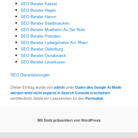
SEO Berater Kassel
SEO Berater Hagen
SEO Berater Hamm
SEO Berater Saarbruecken
SEO Berater Muelheim An Der Ruhr
SEO Berater Potsdam
SEO Berater Ludwigshafen Am Rhein
SEO Berater Oldenburg
SEO Berater Osnabrueck
SEO Berater Leverkusen
SEO Dienstleistungen
Dieser Eintrag wurde von
admin
unter
Daten des Google AI Mode
werden wohl nicht separat in Search Console erscheinen
veröffentlicht. Setze ein Lesezeichen für den
Permalink
.
Mit Stolz präsentiert von WordPress