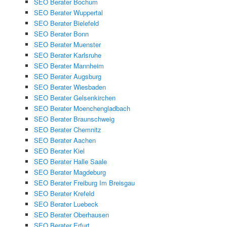
SEO Berater Bochum
SEO Berater Wuppertal
SEO Berater Bielefeld
SEO Berater Bonn
SEO Berater Muenster
SEO Berater Karlsruhe
SEO Berater Mannheim
SEO Berater Augsburg
SEO Berater Wiesbaden
SEO Berater Gelsenkirchen
SEO Berater Moenchengladbach
SEO Berater Braunschweig
SEO Berater Chemnitz
SEO Berater Aachen
SEO Berater Kiel
SEO Berater Halle Saale
SEO Berater Magdeburg
SEO Berater Freiburg Im Breisgau
SEO Berater Krefeld
SEO Berater Luebeck
SEO Berater Oberhausen
SEO Berater Erfurt