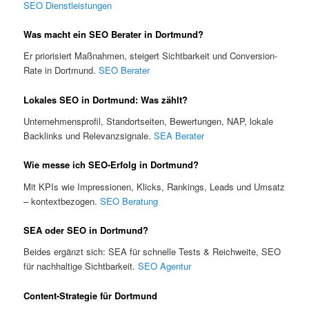
SEO Dienstleistungen
Was macht ein SEO Berater in Dortmund?
Er priorisiert Maßnahmen, steigert Sichtbarkeit und Conversion-
Rate in Dortmund.
SEO Berater
Lokales SEO in Dortmund: Was zählt?
Unternehmensprofil, Standortseiten, Bewertungen, NAP, lokale
Backlinks und Relevanzsignale.
SEA Berater
Wie messe ich SEO-Erfolg in Dortmund?
Mit KPIs wie Impressionen, Klicks, Rankings, Leads und Umsatz
– kontextbezogen.
SEO Beratung
SEA oder SEO in Dortmund?
Beides ergänzt sich: SEA für schnelle Tests & Reichweite, SEO
für nachhaltige Sichtbarkeit.
SEO Agentur
Content-Strategie für Dortmund