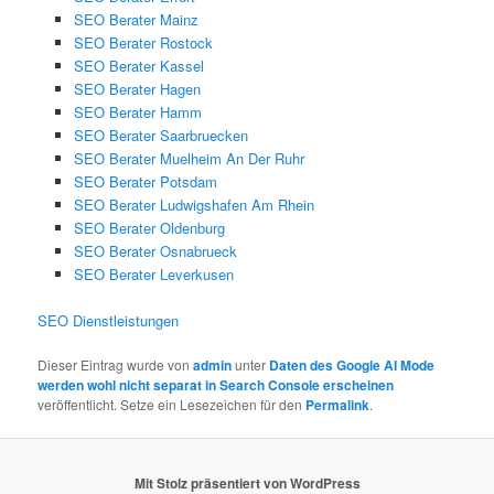
SEO Berater Mainz
SEO Berater Rostock
SEO Berater Kassel
SEO Berater Hagen
SEO Berater Hamm
SEO Berater Saarbruecken
SEO Berater Muelheim An Der Ruhr
SEO Berater Potsdam
SEO Berater Ludwigshafen Am Rhein
SEO Berater Oldenburg
SEO Berater Osnabrueck
SEO Berater Leverkusen
SEO Dienstleistungen
Dieser Eintrag wurde von
admin
unter
Daten des Google AI Mode
werden wohl nicht separat in Search Console erscheinen
veröffentlicht. Setze ein Lesezeichen für den
Permalink
.
Mit Stolz präsentiert von WordPress