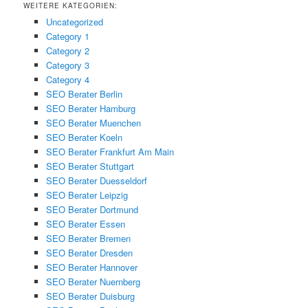
WEITERE KATEGORIEN:
Uncategorized
Category 1
Category 2
Category 3
Category 4
SEO Berater Berlin
SEO Berater Hamburg
SEO Berater Muenchen
SEO Berater Koeln
SEO Berater Frankfurt Am Main
SEO Berater Stuttgart
SEO Berater Duesseldorf
SEO Berater Leipzig
SEO Berater Dortmund
SEO Berater Essen
SEO Berater Bremen
SEO Berater Dresden
SEO Berater Hannover
SEO Berater Nuernberg
SEO Berater Duisburg