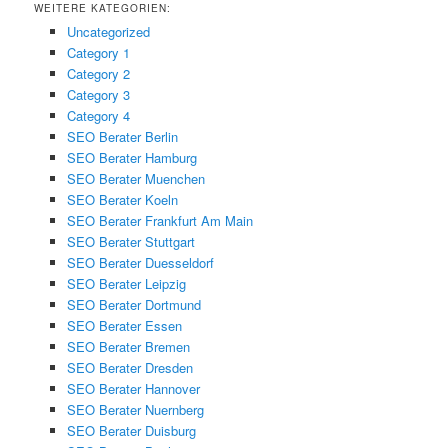
WEITERE KATEGORIEN:
Uncategorized
Category 1
Category 2
Category 3
Category 4
SEO Berater Berlin
SEO Berater Hamburg
SEO Berater Muenchen
SEO Berater Koeln
SEO Berater Frankfurt Am Main
SEO Berater Stuttgart
SEO Berater Duesseldorf
SEO Berater Leipzig
SEO Berater Dortmund
SEO Berater Essen
SEO Berater Bremen
SEO Berater Dresden
SEO Berater Hannover
SEO Berater Nuernberg
SEO Berater Duisburg