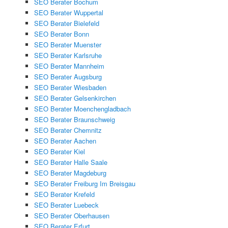
SEO Berater Bochum
SEO Berater Wuppertal
SEO Berater Bielefeld
SEO Berater Bonn
SEO Berater Muenster
SEO Berater Karlsruhe
SEO Berater Mannheim
SEO Berater Augsburg
SEO Berater Wiesbaden
SEO Berater Gelsenkirchen
SEO Berater Moenchengladbach
SEO Berater Braunschweig
SEO Berater Chemnitz
SEO Berater Aachen
SEO Berater Kiel
SEO Berater Halle Saale
SEO Berater Magdeburg
SEO Berater Freiburg Im Breisgau
SEO Berater Krefeld
SEO Berater Luebeck
SEO Berater Oberhausen
SEO Berater Erfurt