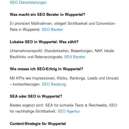
SEO Dienstleistungen
Was macht ein SEO Berater in Wuppertal?
Er priorisiert Maßnahmen, steigert Sichtbarkeit und Conversion-
Rate in Wuppertal.
SEO Berater
Lokales SEO in Wuppertal: Was zählt?
Unternehmensprofil, Standortseiten, Bewertungen, NAP, lokale
Backlinks und Relevanzsignale.
SEA Berater
Wie messe ich SEO-Erfolg in Wuppertal?
Mit KPIs wie Impressionen, Klicks, Rankings, Leads und Umsatz
– kontextbezogen.
SEO Beratung
SEA oder SEO in Wuppertal?
Beides ergänzt sich: SEA für schnelle Tests & Reichweite, SEO
für nachhaltige Sichtbarkeit.
SEO Agentur
Content-Strategie für Wuppertal