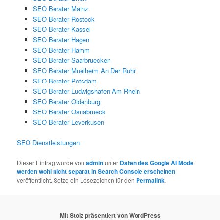
SEO Berater Mainz
SEO Berater Rostock
SEO Berater Kassel
SEO Berater Hagen
SEO Berater Hamm
SEO Berater Saarbruecken
SEO Berater Muelheim An Der Ruhr
SEO Berater Potsdam
SEO Berater Ludwigshafen Am Rhein
SEO Berater Oldenburg
SEO Berater Osnabrueck
SEO Berater Leverkusen
SEO Dienstleistungen
Dieser Eintrag wurde von
admin
unter
Daten des Google AI Mode
werden wohl nicht separat in Search Console erscheinen
veröffentlicht. Setze ein Lesezeichen für den
Permalink
.
Mit Stolz präsentiert von WordPress