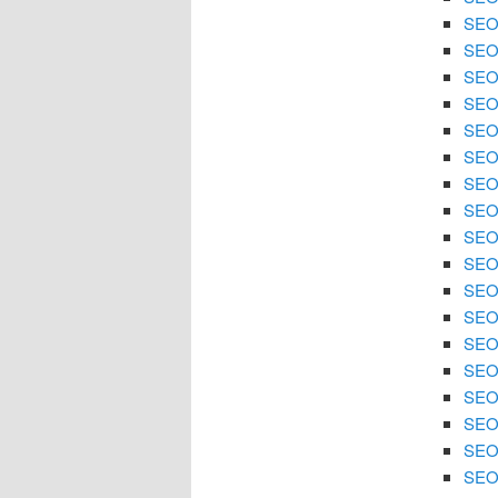
SEO 
SEO
SEO 
SEO
SEO 
SEO 
SEO
SEO 
SEO 
SEO
SEO 
SEO 
SEO 
SEO
SEO 
SEO 
SEO 
SEO 