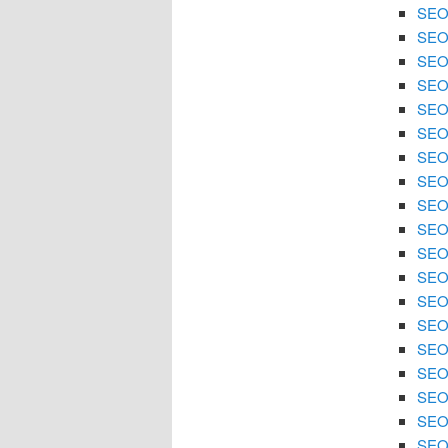
SEO 
SEO 
SEO 
SEO 
SEO 
SEO 
SEO 
SEO
SEO 
SEO 
SEO 
SEO 
SEO
SEO 
SEO 
SEO 
SEO 
SEO 
SEO