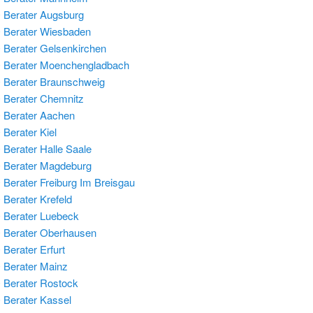
Berater Augsburg
 Berater Wiesbaden
Berater Gelsenkirchen
 Berater Moenchengladbach
Berater Braunschweig
Berater Chemnitz
 Berater Aachen
Berater Kiel
Berater Halle Saale
 Berater Magdeburg
Berater Freiburg Im Breisgau
Berater Krefeld
Berater Luebeck
 Berater Oberhausen
Berater Erfurt
Berater Mainz
Berater Rostock
Berater Kassel