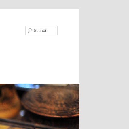
Suchen