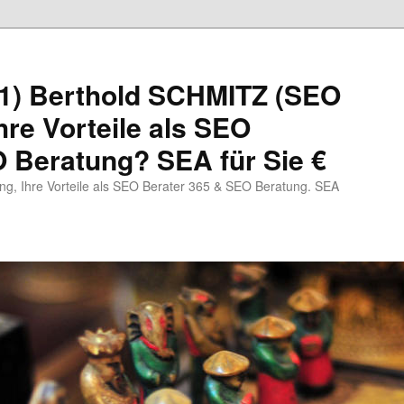
1) Berthold SCHMITZ (SEO
hre Vorteile als SEO
 Beratung? SEA für Sie €
, Ihre Vorteile als SEO Berater 365 & SEO Beratung. SEA