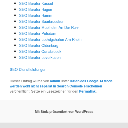
SEO Berater Kassel
SEO Berater Hagen
SEO Berater Hamm
SEO Berater Saarbruecken
SEO Berater Muelheim An Der Ruhr
SEO Berater Potsdam
SEO Berater Ludwigshafen Am Rhein
SEO Berater Oldenburg
SEO Berater Osnabrueck
SEO Berater Leverkusen
SEO Dienstleistungen
Dieser Eintrag wurde von
admin
unter
Daten des Google AI Mode
werden wohl nicht separat in Search Console erscheinen
veröffentlicht. Setze ein Lesezeichen für den
Permalink
.
Mit Stolz präsentiert von WordPress