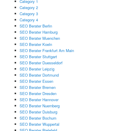
Category 1
Category 2
Category 3
Category 4
SEO Berater Berlin
SEO Berater Hamburg
SEO Berater Muenchen
SEO Berater Koeln
SEO Berater Frankfurt Am Main
SEO Berater Stuttgart
SEO Berater Duesseldorf
SEO Berater Leipzig
SEO Berater Dortmund
SEO Berater Essen
SEO Berater Bremen
SEO Berater Dresden
SEO Berater Hannover
SEO Berater Nuernberg
SEO Berater Duisburg
SEO Berater Bochum
SEO Berater Wuppertal
SEO Berater Bielefeld