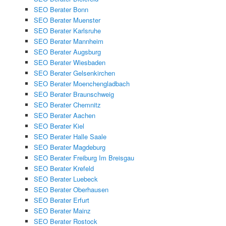
SEO Berater Bonn
SEO Berater Muenster
SEO Berater Karlsruhe
SEO Berater Mannheim
SEO Berater Augsburg
SEO Berater Wiesbaden
SEO Berater Gelsenkirchen
SEO Berater Moenchengladbach
SEO Berater Braunschweig
SEO Berater Chemnitz
SEO Berater Aachen
SEO Berater Kiel
SEO Berater Halle Saale
SEO Berater Magdeburg
SEO Berater Freiburg Im Breisgau
SEO Berater Krefeld
SEO Berater Luebeck
SEO Berater Oberhausen
SEO Berater Erfurt
SEO Berater Mainz
SEO Berater Rostock