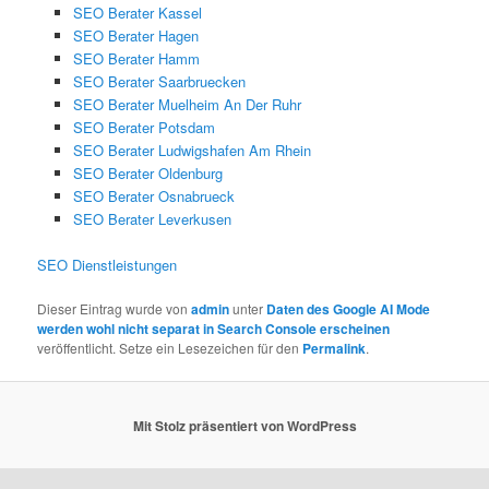
SEO Berater Kassel
SEO Berater Hagen
SEO Berater Hamm
SEO Berater Saarbruecken
SEO Berater Muelheim An Der Ruhr
SEO Berater Potsdam
SEO Berater Ludwigshafen Am Rhein
SEO Berater Oldenburg
SEO Berater Osnabrueck
SEO Berater Leverkusen
SEO Dienstleistungen
Dieser Eintrag wurde von
admin
unter
Daten des Google AI Mode
werden wohl nicht separat in Search Console erscheinen
veröffentlicht. Setze ein Lesezeichen für den
Permalink
.
Mit Stolz präsentiert von WordPress