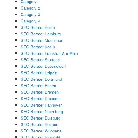
Category 1
Category 2
Category 3
Category 4
SEO Berater Berlin
SEO Berater Hamburg
SEO Berater Muenchen
SEO Berater Koeln
SEO Berater Frankfurt Am Main
SEO Berater Stuttgart
SEO Berater Duesseldorf
SEO Berater Leipzig
SEO Berater Dortmund
SEO Berater Essen
SEO Berater Bremen
SEO Berater Dresden
SEO Berater Hannover
SEO Berater Nuernberg
SEO Berater Duisburg
SEO Berater Bochum
SEO Berater Wuppertal
SEO Berater Bielefeld