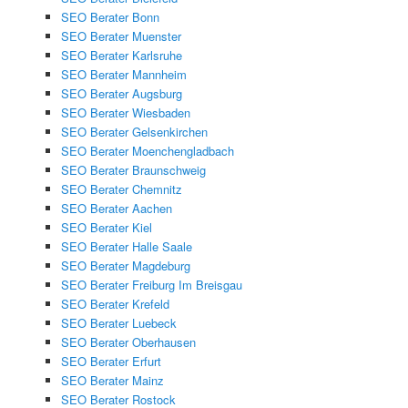
SEO Berater Bonn
SEO Berater Muenster
SEO Berater Karlsruhe
SEO Berater Mannheim
SEO Berater Augsburg
SEO Berater Wiesbaden
SEO Berater Gelsenkirchen
SEO Berater Moenchengladbach
SEO Berater Braunschweig
SEO Berater Chemnitz
SEO Berater Aachen
SEO Berater Kiel
SEO Berater Halle Saale
SEO Berater Magdeburg
SEO Berater Freiburg Im Breisgau
SEO Berater Krefeld
SEO Berater Luebeck
SEO Berater Oberhausen
SEO Berater Erfurt
SEO Berater Mainz
SEO Berater Rostock