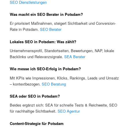
SEO Dienstleistungen
Was macht ein SEO Berater in Potsdam?
Er priorisiert Maßnahmen, steigert Sichtbarkeit und Conversion-
Rate in Potsdam.
SEO Berater
Lokales SEO in Potsdam: Was zählt?
Unternehmensprofil, Standortseiten, Bewertungen, NAP, lokale
Backlinks und Relevanzsignale.
SEA Berater
Wie messe ich SEO-Erfolg in Potsdam?
Mit KPIs wie Impressionen, Klicks, Rankings, Leads und Umsatz
– kontextbezogen.
SEO Beratung
SEA oder SEO in Potsdam?
Beides ergänzt sich: SEA für schnelle Tests & Reichweite, SEO
für nachhaltige Sichtbarkeit.
SEO Agentur
Content-Strategie für Potsdam