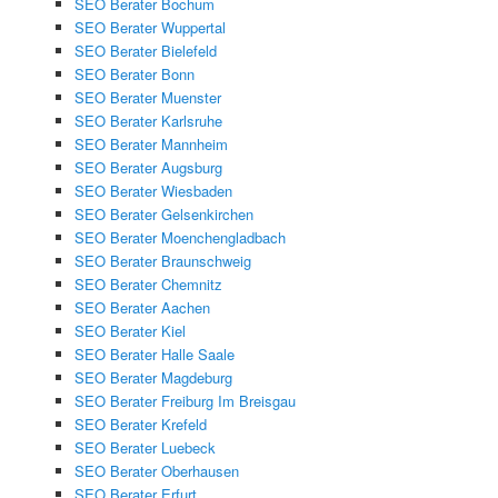
SEO Berater Bochum
SEO Berater Wuppertal
SEO Berater Bielefeld
SEO Berater Bonn
SEO Berater Muenster
SEO Berater Karlsruhe
SEO Berater Mannheim
SEO Berater Augsburg
SEO Berater Wiesbaden
SEO Berater Gelsenkirchen
SEO Berater Moenchengladbach
SEO Berater Braunschweig
SEO Berater Chemnitz
SEO Berater Aachen
SEO Berater Kiel
SEO Berater Halle Saale
SEO Berater Magdeburg
SEO Berater Freiburg Im Breisgau
SEO Berater Krefeld
SEO Berater Luebeck
SEO Berater Oberhausen
SEO Berater Erfurt