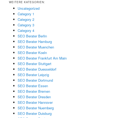
WEITERE KATEGORIEN:
Uncategorized
Category 1
Category 2
Category 3
Category 4
SEO Berater Berlin
SEO Berater Hamburg
SEO Berater Muenchen
SEO Berater Koeln
SEO Berater Frankfurt Am Main
SEO Berater Stuttgart
SEO Berater Duesseldorf
SEO Berater Leipzig
SEO Berater Dortmund
SEO Berater Essen
SEO Berater Bremen
SEO Berater Dresden
SEO Berater Hannover
SEO Berater Nuernberg
SEO Berater Duisburg