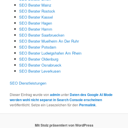
SEO Berater Mainz
SEO Berater Rostock
SEO Berater Kassel
SEO Berater Hagen
SEO Berater Hamm
SEO Berater Saarbruecken
SEO Berater Muelheim An Der Ruhr
SEO Berater Potsdam
SEO Berater Ludwigshafen Am Rhein
SEO Berater Oldenburg
SEO Berater Osnabrueck
SEO Berater Leverkusen
SEO Dienstleistungen
Dieser Eintrag wurde von
admin
unter
Daten des Google AI Mode
werden wohl nicht separat in Search Console erscheinen
veröffentlicht. Setze ein Lesezeichen für den
Permalink
.
Mit Stolz präsentiert von WordPress