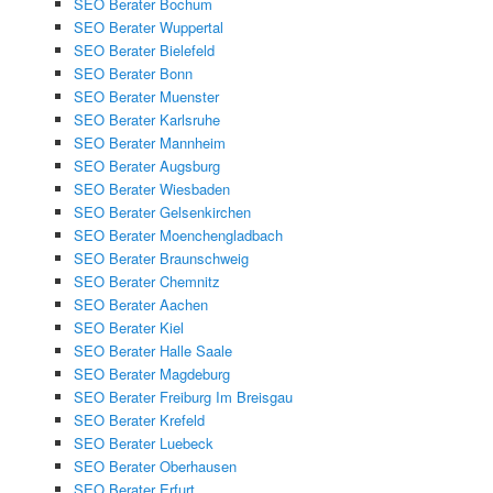
SEO Berater Bochum
SEO Berater Wuppertal
SEO Berater Bielefeld
SEO Berater Bonn
SEO Berater Muenster
SEO Berater Karlsruhe
SEO Berater Mannheim
SEO Berater Augsburg
SEO Berater Wiesbaden
SEO Berater Gelsenkirchen
SEO Berater Moenchengladbach
SEO Berater Braunschweig
SEO Berater Chemnitz
SEO Berater Aachen
SEO Berater Kiel
SEO Berater Halle Saale
SEO Berater Magdeburg
SEO Berater Freiburg Im Breisgau
SEO Berater Krefeld
SEO Berater Luebeck
SEO Berater Oberhausen
SEO Berater Erfurt