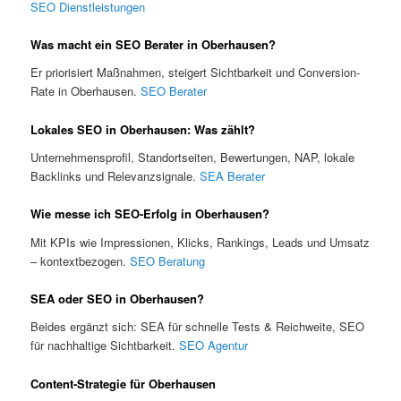
SEO Dienstleistungen
Was macht ein SEO Berater in Oberhausen?
Er priorisiert Maßnahmen, steigert Sichtbarkeit und Conversion-
Rate in Oberhausen.
SEO Berater
Lokales SEO in Oberhausen: Was zählt?
Unternehmensprofil, Standortseiten, Bewertungen, NAP, lokale
Backlinks und Relevanzsignale.
SEA Berater
Wie messe ich SEO-Erfolg in Oberhausen?
Mit KPIs wie Impressionen, Klicks, Rankings, Leads und Umsatz
– kontextbezogen.
SEO Beratung
SEA oder SEO in Oberhausen?
Beides ergänzt sich: SEA für schnelle Tests & Reichweite, SEO
für nachhaltige Sichtbarkeit.
SEO Agentur
Content-Strategie für Oberhausen