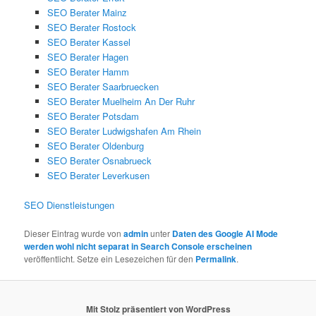
SEO Berater Mainz
SEO Berater Rostock
SEO Berater Kassel
SEO Berater Hagen
SEO Berater Hamm
SEO Berater Saarbruecken
SEO Berater Muelheim An Der Ruhr
SEO Berater Potsdam
SEO Berater Ludwigshafen Am Rhein
SEO Berater Oldenburg
SEO Berater Osnabrueck
SEO Berater Leverkusen
SEO Dienstleistungen
Dieser Eintrag wurde von
admin
unter
Daten des Google AI Mode
werden wohl nicht separat in Search Console erscheinen
veröffentlicht. Setze ein Lesezeichen für den
Permalink
.
Mit Stolz präsentiert von WordPress