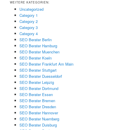
WEITERE KATEGORIEN:
Uncategorized
Category 1
Category 2
Category 3
Category 4
SEO Berater Berlin
SEO Berater Hamburg
SEO Berater Muenchen
SEO Berater Koeln
SEO Berater Frankfurt Am Main
SEO Berater Stuttgart
SEO Berater Duesseldorf
SEO Berater Leipzig
SEO Berater Dortmund
SEO Berater Essen
SEO Berater Bremen
SEO Berater Dresden
SEO Berater Hannover
SEO Berater Nuernberg
SEO Berater Duisburg