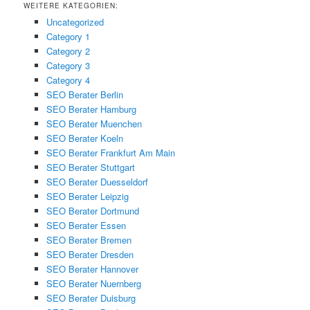
WEITERE KATEGORIEN:
Uncategorized
Category 1
Category 2
Category 3
Category 4
SEO Berater Berlin
SEO Berater Hamburg
SEO Berater Muenchen
SEO Berater Koeln
SEO Berater Frankfurt Am Main
SEO Berater Stuttgart
SEO Berater Duesseldorf
SEO Berater Leipzig
SEO Berater Dortmund
SEO Berater Essen
SEO Berater Bremen
SEO Berater Dresden
SEO Berater Hannover
SEO Berater Nuernberg
SEO Berater Duisburg