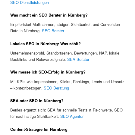
SEO Dienstleistungen
Was macht ein SEO Berater in Nürnberg?
Er priorisiert Maßnahmen, steigert Sichtbarkeit und Conversion-
Rate in Nürnberg.
SEO Berater
Lokales SEO in Nürnberg: Was zählt?
Unternehmensprofil, Standortseiten, Bewertungen, NAP, lokale
Backlinks und Relevanzsignale.
SEA Berater
Wie messe ich SEO-Erfolg in Nürnberg?
Mit KPIs wie Impressionen, Klicks, Rankings, Leads und Umsatz
– kontextbezogen.
SEO Beratung
SEA oder SEO in Nürnberg?
Beides ergänzt sich: SEA für schnelle Tests & Reichweite, SEO
für nachhaltige Sichtbarkeit.
SEO Agentur
Content-Strategie für Nürnberg