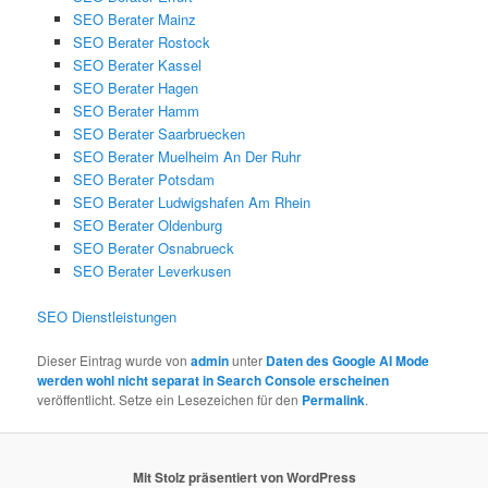
SEO Berater Mainz
SEO Berater Rostock
SEO Berater Kassel
SEO Berater Hagen
SEO Berater Hamm
SEO Berater Saarbruecken
SEO Berater Muelheim An Der Ruhr
SEO Berater Potsdam
SEO Berater Ludwigshafen Am Rhein
SEO Berater Oldenburg
SEO Berater Osnabrueck
SEO Berater Leverkusen
SEO Dienstleistungen
Dieser Eintrag wurde von
admin
unter
Daten des Google AI Mode
werden wohl nicht separat in Search Console erscheinen
veröffentlicht. Setze ein Lesezeichen für den
Permalink
.
Mit Stolz präsentiert von WordPress