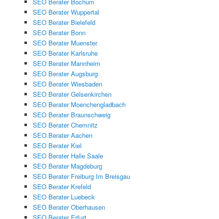
SEO Berater Bochum
SEO Berater Wuppertal
SEO Berater Bielefeld
SEO Berater Bonn
SEO Berater Muenster
SEO Berater Karlsruhe
SEO Berater Mannheim
SEO Berater Augsburg
SEO Berater Wiesbaden
SEO Berater Gelsenkirchen
SEO Berater Moenchengladbach
SEO Berater Braunschweig
SEO Berater Chemnitz
SEO Berater Aachen
SEO Berater Kiel
SEO Berater Halle Saale
SEO Berater Magdeburg
SEO Berater Freiburg Im Breisgau
SEO Berater Krefeld
SEO Berater Luebeck
SEO Berater Oberhausen
SEO Berater Erfurt