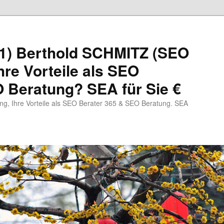
1) Berthold SCHMITZ (SEO
hre Vorteile als SEO
 Beratung? SEA für Sie €
, Ihre Vorteile als SEO Berater 365 & SEO Beratung. SEA