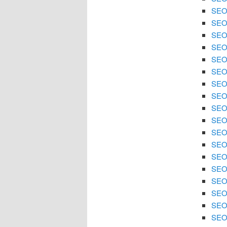
SEO 
SEO
SEO 
SEO
SEO 
SEO 
SEO
SEO 
SEO 
SEO
SEO 
SEO 
SEO 
SEO
SEO 
SEO 
SEO 
SEO 