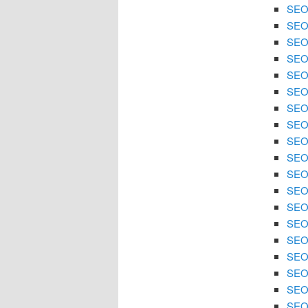
SEO 
SEO 
SEO 
SEO 
SEO 
SEO 
SEO 
SEO
SEO 
SEO 
SEO 
SEO 
SEO
SEO 
SEO 
SEO 
SEO 
SEO 
SEO