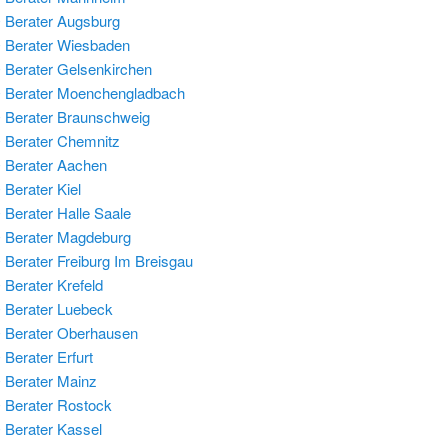
Berater Augsburg
 Berater Wiesbaden
Berater Gelsenkirchen
 Berater Moenchengladbach
Berater Braunschweig
Berater Chemnitz
 Berater Aachen
Berater Kiel
Berater Halle Saale
 Berater Magdeburg
Berater Freiburg Im Breisgau
Berater Krefeld
Berater Luebeck
 Berater Oberhausen
Berater Erfurt
Berater Mainz
Berater Rostock
Berater Kassel