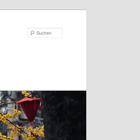
Suchen