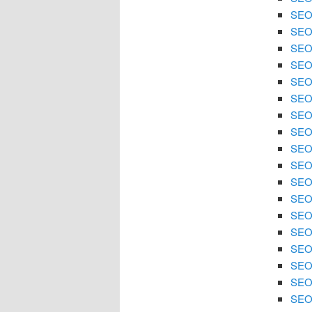
SEO 
SEO
SEO 
SEO
SEO 
SEO 
SEO
SEO 
SEO 
SEO
SEO 
SEO 
SEO 
SEO
SEO 
SEO 
SEO 
SEO 