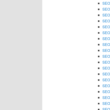
SEO 
SEO 
SEO 
SEO 
SEO 
SEO 
SEO 
SEO
SEO 
SEO 
SEO 
SEO 
SEO
SEO 
SEO 
SEO 
SEO 
SEO 
SEO