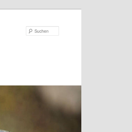
Suchen