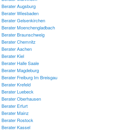
Berater Augsburg
 Berater Wiesbaden
Berater Gelsenkirchen
 Berater Moenchengladbach
Berater Braunschweig
Berater Chemnitz
 Berater Aachen
Berater Kiel
Berater Halle Saale
 Berater Magdeburg
Berater Freiburg Im Breisgau
Berater Krefeld
Berater Luebeck
 Berater Oberhausen
Berater Erfurt
Berater Mainz
Berater Rostock
Berater Kassel