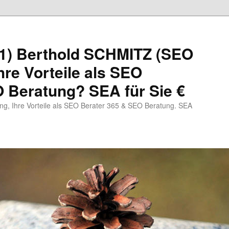
1) Berthold SCHMITZ (SEO
hre Vorteile als SEO
 Beratung? SEA für Sie €
, Ihre Vorteile als SEO Berater 365 & SEO Beratung. SEA