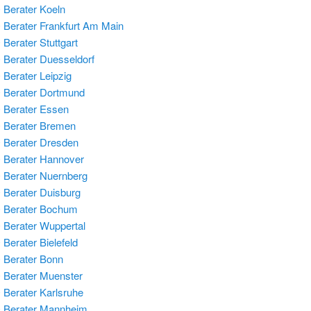
Berater Koeln
Berater Frankfurt Am Main
Berater Stuttgart
Berater Duesseldorf
Berater Leipzig
Berater Dortmund
Berater Essen
 Berater Bremen
Berater Dresden
Berater Hannover
Berater Nuernberg
Berater Duisburg
 Berater Bochum
Berater Wuppertal
Berater Bielefeld
Berater Bonn
Berater Muenster
Berater Karlsruhe
 Berater Mannheim