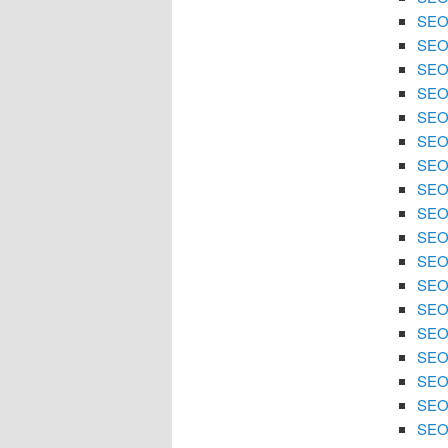
SEO 
SEO
SEO 
SEO
SEO 
SEO 
SEO
SEO 
SEO 
SEO
SEO 
SEO 
SEO 
SEO
SEO 
SEO 
SEO 
SEO 