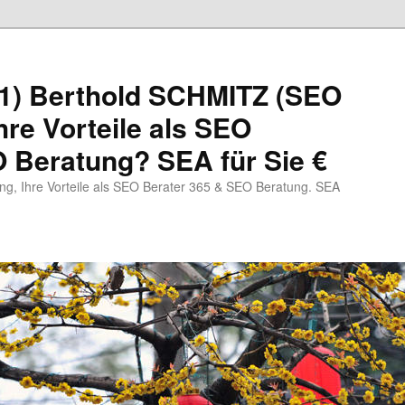
1) Berthold SCHMITZ (SEO
hre Vorteile als SEO
 Beratung? SEA für Sie €
, Ihre Vorteile als SEO Berater 365 & SEO Beratung. SEA