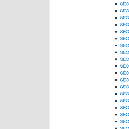
SEO 
SEO 
SEO 
SEO 
SEO 
SEO 
SEO 
SEO
SEO 
SEO 
SEO 
SEO 
SEO
SEO 
SEO 
SEO 
SEO 
SEO 
SEO