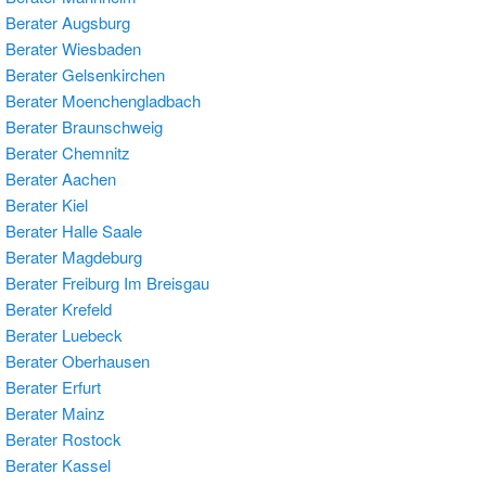
Berater Augsburg
 Berater Wiesbaden
Berater Gelsenkirchen
 Berater Moenchengladbach
Berater Braunschweig
Berater Chemnitz
 Berater Aachen
Berater Kiel
Berater Halle Saale
 Berater Magdeburg
Berater Freiburg Im Breisgau
Berater Krefeld
Berater Luebeck
 Berater Oberhausen
Berater Erfurt
Berater Mainz
Berater Rostock
Berater Kassel