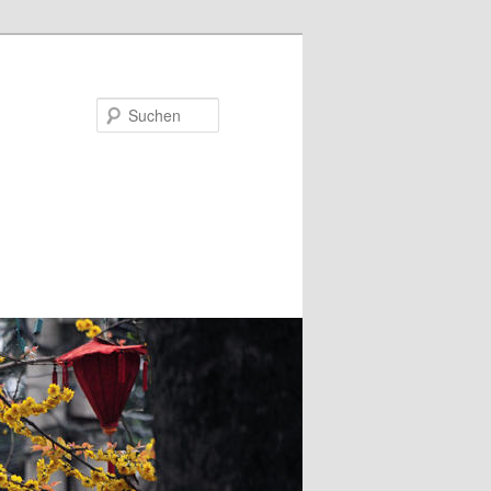
Suchen