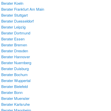
Berater Koeln
Berater Frankfurt Am Main
Berater Stuttgart
Berater Duesseldorf
Berater Leipzig
Berater Dortmund
Berater Essen
 Berater Bremen
Berater Dresden
Berater Hannover
Berater Nuernberg
Berater Duisburg
 Berater Bochum
Berater Wuppertal
Berater Bielefeld
Berater Bonn
Berater Muenster
Berater Karlsruhe
 Berater Mannheim