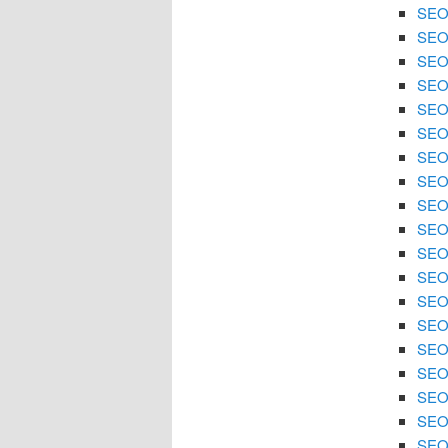
SEO 
SEO 
SEO 
SEO 
SEO 
SEO 
SEO 
SEO
SEO 
SEO 
SEO 
SEO 
SEO
SEO 
SEO 
SEO 
SEO 
SEO 
SEO