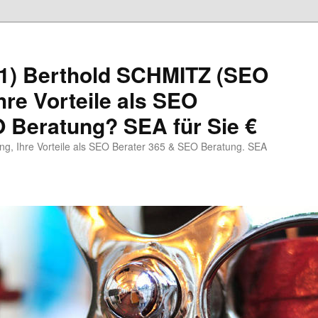
1) Berthold SCHMITZ (SEO
hre Vorteile als SEO
 Beratung? SEA für Sie €
, Ihre Vorteile als SEO Berater 365 & SEO Beratung. SEA