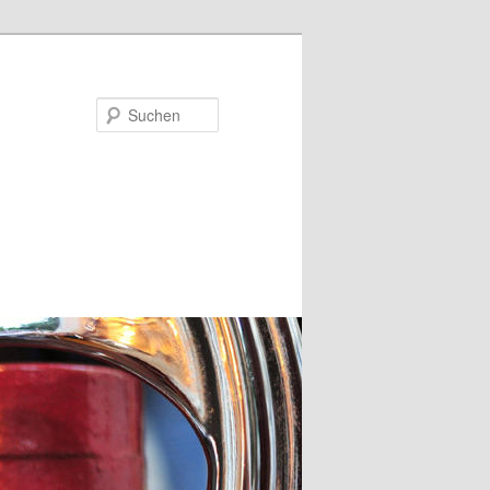
Suchen