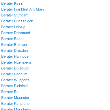
Berater Koeln
Berater Frankfurt Am Main
Berater Stuttgart
Berater Duesseldorf
Berater Leipzig
Berater Dortmund
Berater Essen
 Berater Bremen
Berater Dresden
Berater Hannover
Berater Nuernberg
Berater Duisburg
 Berater Bochum
Berater Wuppertal
Berater Bielefeld
Berater Bonn
Berater Muenster
Berater Karlsruhe
 Berater Mannheim