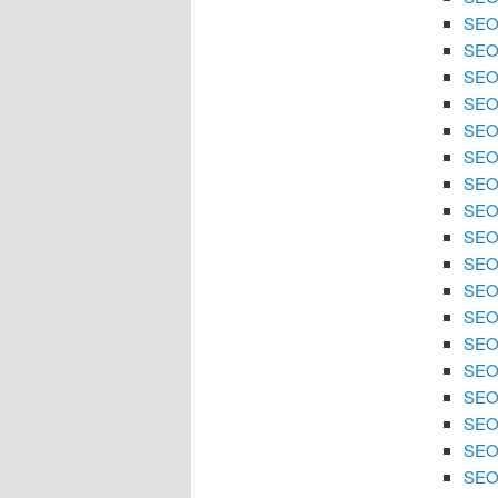
SEO 
SEO
SEO 
SEO
SEO 
SEO 
SEO
SEO 
SEO 
SEO
SEO 
SEO 
SEO 
SEO
SEO 
SEO 
SEO 
SEO 