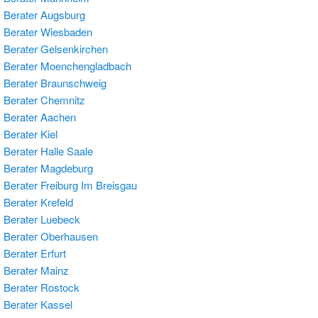
Berater Augsburg
 Berater Wiesbaden
Berater Gelsenkirchen
 Berater Moenchengladbach
Berater Braunschweig
Berater Chemnitz
 Berater Aachen
Berater Kiel
Berater Halle Saale
 Berater Magdeburg
Berater Freiburg Im Breisgau
Berater Krefeld
Berater Luebeck
 Berater Oberhausen
Berater Erfurt
Berater Mainz
Berater Rostock
Berater Kassel