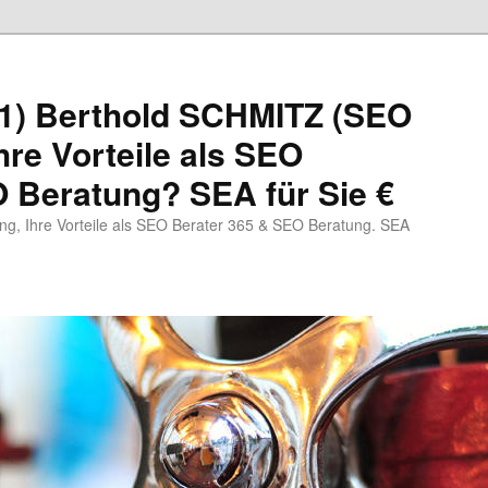
1) Berthold SCHMITZ (SEO
hre Vorteile als SEO
 Beratung? SEA für Sie €
, Ihre Vorteile als SEO Berater 365 & SEO Beratung. SEA