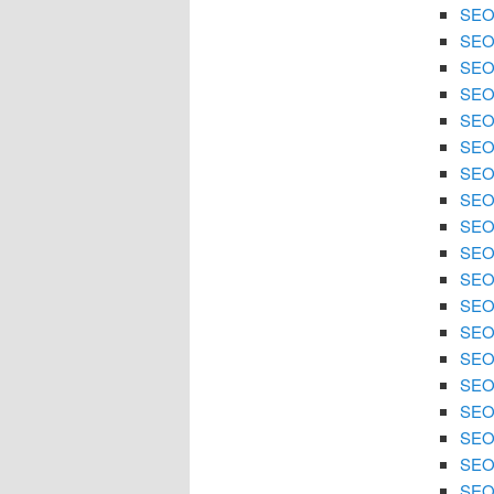
SEO 
SEO 
SEO 
SEO 
SEO 
SEO 
SEO 
SEO
SEO 
SEO 
SEO 
SEO 
SEO
SEO 
SEO 
SEO 
SEO 
SEO 
SEO