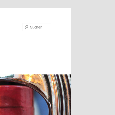
Suchen