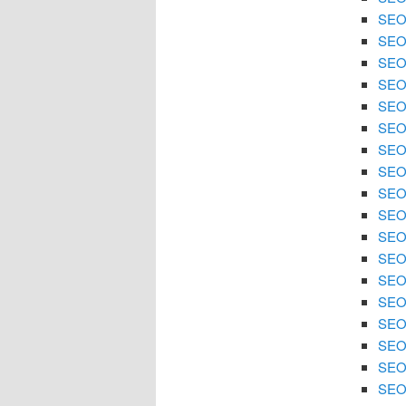
SEO 
SEO
SEO 
SEO
SEO 
SEO 
SEO
SEO 
SEO 
SEO
SEO 
SEO 
SEO 
SEO
SEO 
SEO 
SEO 
SEO 