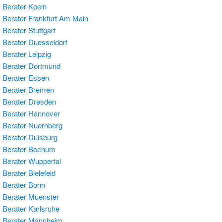
Berater Koeln
Berater Frankfurt Am Main
Berater Stuttgart
Berater Duesseldorf
Berater Leipzig
Berater Dortmund
Berater Essen
 Berater Bremen
Berater Dresden
Berater Hannover
Berater Nuernberg
Berater Duisburg
 Berater Bochum
Berater Wuppertal
Berater Bielefeld
Berater Bonn
Berater Muenster
Berater Karlsruhe
 Berater Mannheim