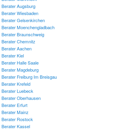
Berater Augsburg
 Berater Wiesbaden
Berater Gelsenkirchen
 Berater Moenchengladbach
Berater Braunschweig
Berater Chemnitz
 Berater Aachen
Berater Kiel
Berater Halle Saale
 Berater Magdeburg
Berater Freiburg Im Breisgau
Berater Krefeld
Berater Luebeck
 Berater Oberhausen
Berater Erfurt
Berater Mainz
Berater Rostock
Berater Kassel