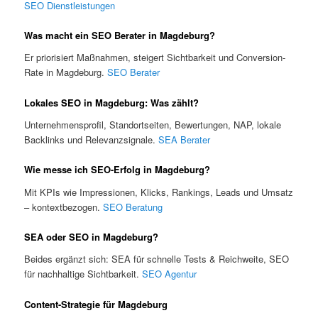
SEO Dienstleistungen
Was macht ein SEO Berater in Magdeburg?
Er priorisiert Maßnahmen, steigert Sichtbarkeit und Conversion-
Rate in Magdeburg.
SEO Berater
Lokales SEO in Magdeburg: Was zählt?
Unternehmensprofil, Standortseiten, Bewertungen, NAP, lokale
Backlinks und Relevanzsignale.
SEA Berater
Wie messe ich SEO-Erfolg in Magdeburg?
Mit KPIs wie Impressionen, Klicks, Rankings, Leads und Umsatz
– kontextbezogen.
SEO Beratung
SEA oder SEO in Magdeburg?
Beides ergänzt sich: SEA für schnelle Tests & Reichweite, SEO
für nachhaltige Sichtbarkeit.
SEO Agentur
Content-Strategie für Magdeburg