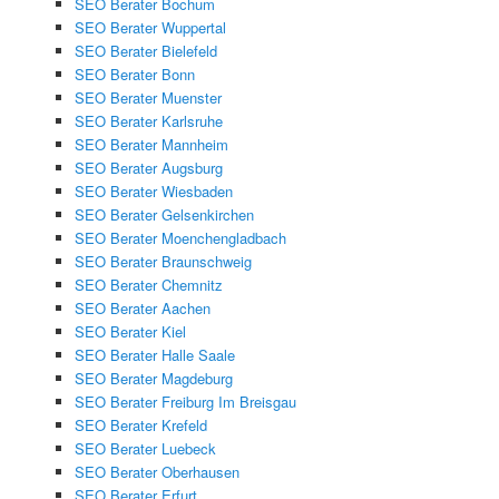
SEO Berater Bochum
SEO Berater Wuppertal
SEO Berater Bielefeld
SEO Berater Bonn
SEO Berater Muenster
SEO Berater Karlsruhe
SEO Berater Mannheim
SEO Berater Augsburg
SEO Berater Wiesbaden
SEO Berater Gelsenkirchen
SEO Berater Moenchengladbach
SEO Berater Braunschweig
SEO Berater Chemnitz
SEO Berater Aachen
SEO Berater Kiel
SEO Berater Halle Saale
SEO Berater Magdeburg
SEO Berater Freiburg Im Breisgau
SEO Berater Krefeld
SEO Berater Luebeck
SEO Berater Oberhausen
SEO Berater Erfurt