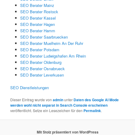
SEO Berater Mainz
SEO Berater Rostock
SEO Berater Kassel
SEO Berater Hagen
SEO Berater Hamm
SEO Berater Saarbruecken
SEO Berater Muelheim An Der Ruhr
SEO Berater Potsdam
SEO Berater Ludwigshafen Am Rhein
SEO Berater Oldenburg
SEO Berater Osnabrueck
SEO Berater Leverkusen
SEO Dienstleistungen
Dieser Eintrag wurde von
admin
unter
Daten des Google AI Mode
werden wohl nicht separat in Search Console erscheinen
veröffentlicht. Setze ein Lesezeichen für den
Permalink
.
Mit Stolz präsentiert von WordPress