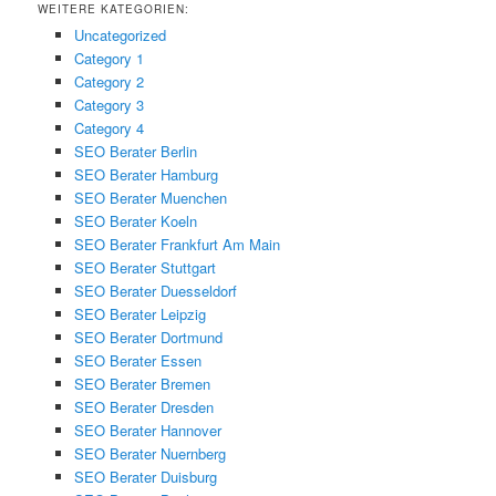
WEITERE KATEGORIEN:
Uncategorized
Category 1
Category 2
Category 3
Category 4
SEO Berater Berlin
SEO Berater Hamburg
SEO Berater Muenchen
SEO Berater Koeln
SEO Berater Frankfurt Am Main
SEO Berater Stuttgart
SEO Berater Duesseldorf
SEO Berater Leipzig
SEO Berater Dortmund
SEO Berater Essen
SEO Berater Bremen
SEO Berater Dresden
SEO Berater Hannover
SEO Berater Nuernberg
SEO Berater Duisburg