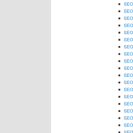
SEO 
SEO 
SEO 
SEO 
SEO 
SEO 
SEO 
SEO
SEO 
SEO 
SEO 
SEO 
SEO
SEO 
SEO 
SEO 
SEO 
SEO 
SEO