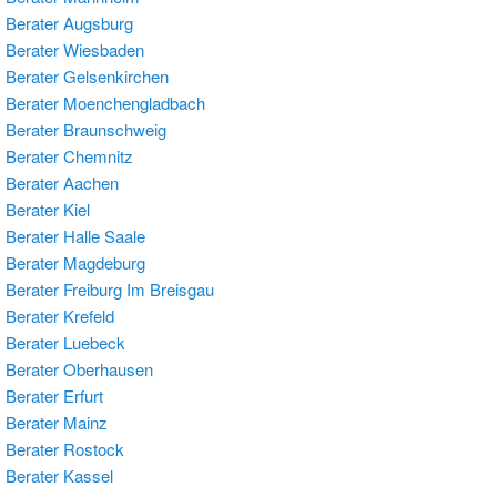
Berater Augsburg
 Berater Wiesbaden
Berater Gelsenkirchen
 Berater Moenchengladbach
Berater Braunschweig
Berater Chemnitz
 Berater Aachen
Berater Kiel
Berater Halle Saale
 Berater Magdeburg
Berater Freiburg Im Breisgau
Berater Krefeld
Berater Luebeck
 Berater Oberhausen
Berater Erfurt
Berater Mainz
Berater Rostock
Berater Kassel