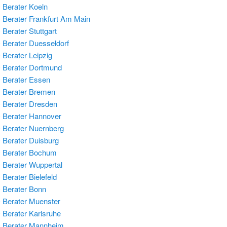
Berater Koeln
Berater Frankfurt Am Main
Berater Stuttgart
Berater Duesseldorf
Berater Leipzig
Berater Dortmund
Berater Essen
 Berater Bremen
Berater Dresden
Berater Hannover
Berater Nuernberg
Berater Duisburg
 Berater Bochum
Berater Wuppertal
Berater Bielefeld
Berater Bonn
Berater Muenster
Berater Karlsruhe
 Berater Mannheim