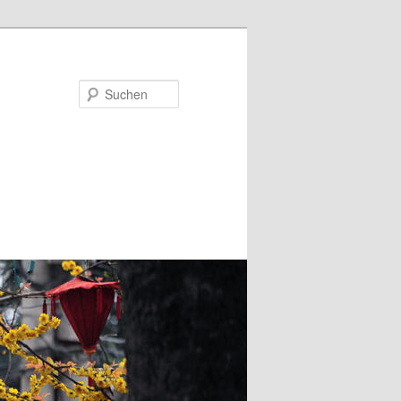
Suchen