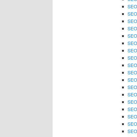
SEO 
SEO
SEO 
SEO
SEO 
SEO 
SEO
SEO 
SEO 
SEO
SEO 
SEO 
SEO 
SEO
SEO 
SEO 
SEO 
SEO 