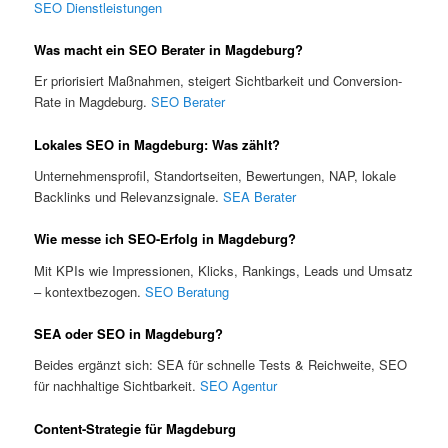
SEO Dienstleistungen
Was macht ein SEO Berater in Magdeburg?
Er priorisiert Maßnahmen, steigert Sichtbarkeit und Conversion-
Rate in Magdeburg.
SEO Berater
Lokales SEO in Magdeburg: Was zählt?
Unternehmensprofil, Standortseiten, Bewertungen, NAP, lokale
Backlinks und Relevanzsignale.
SEA Berater
Wie messe ich SEO-Erfolg in Magdeburg?
Mit KPIs wie Impressionen, Klicks, Rankings, Leads und Umsatz
– kontextbezogen.
SEO Beratung
SEA oder SEO in Magdeburg?
Beides ergänzt sich: SEA für schnelle Tests & Reichweite, SEO
für nachhaltige Sichtbarkeit.
SEO Agentur
Content-Strategie für Magdeburg