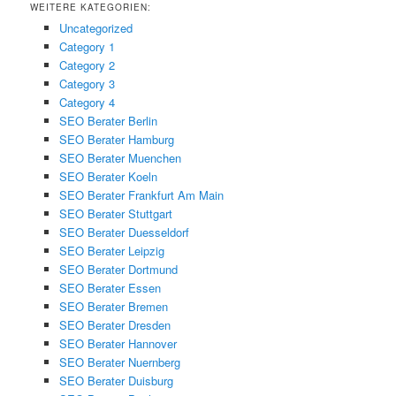
WEITERE KATEGORIEN:
Uncategorized
Category 1
Category 2
Category 3
Category 4
SEO Berater Berlin
SEO Berater Hamburg
SEO Berater Muenchen
SEO Berater Koeln
SEO Berater Frankfurt Am Main
SEO Berater Stuttgart
SEO Berater Duesseldorf
SEO Berater Leipzig
SEO Berater Dortmund
SEO Berater Essen
SEO Berater Bremen
SEO Berater Dresden
SEO Berater Hannover
SEO Berater Nuernberg
SEO Berater Duisburg