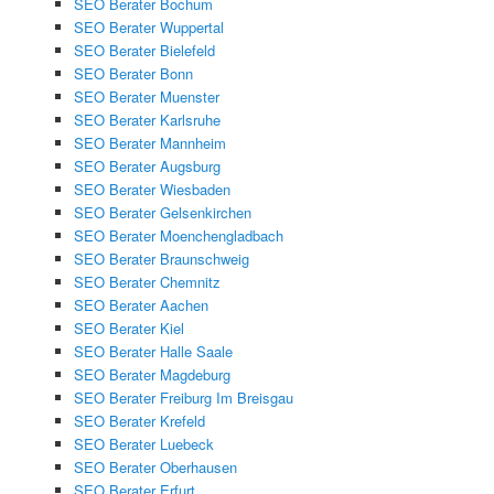
SEO Berater Bochum
SEO Berater Wuppertal
SEO Berater Bielefeld
SEO Berater Bonn
SEO Berater Muenster
SEO Berater Karlsruhe
SEO Berater Mannheim
SEO Berater Augsburg
SEO Berater Wiesbaden
SEO Berater Gelsenkirchen
SEO Berater Moenchengladbach
SEO Berater Braunschweig
SEO Berater Chemnitz
SEO Berater Aachen
SEO Berater Kiel
SEO Berater Halle Saale
SEO Berater Magdeburg
SEO Berater Freiburg Im Breisgau
SEO Berater Krefeld
SEO Berater Luebeck
SEO Berater Oberhausen
SEO Berater Erfurt