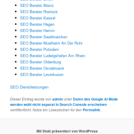
SEO Berater Mainz
SEO Berater Rostock
SEO Berater Kassel
SEO Berater Hagen
SEO Berater Hamm
SEO Berater Saarbruecken
SEO Berater Muelheim An Der Ruhr
SEO Berater Potsdam
SEO Berater Ludwigshafen Am Rhein
SEO Berater Oldenburg
SEO Berater Osnabrueck
SEO Berater Leverkusen
SEO Dienstleistungen
Dieser Eintrag wurde von
admin
unter
Daten des Google AI Mode
werden wohl nicht separat in Search Console erscheinen
veröffentlicht. Setze ein Lesezeichen für den
Permalink
.
Mit Stolz präsentiert von WordPress