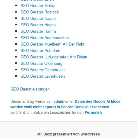
SEO Berater Mainz
SEO Berater Rostock
SEO Berater Kassel
SEO Berater Hagen
SEO Berater Hamm
SEO Berater Saarbruecken
SEO Berater Muelheim An Der Ruhr
SEO Berater Potsdam
SEO Berater Ludwigshafen Am Rhein
SEO Berater Oldenburg
SEO Berater Osnabrueck
SEO Berater Leverkusen
SEO Dienstleistungen
Dieser Eintrag wurde von
admin
unter
Daten des Google AI Mode
werden wohl nicht separat in Search Console erscheinen
veröffentlicht. Setze ein Lesezeichen für den
Permalink
.
Mit Stolz präsentiert von WordPress