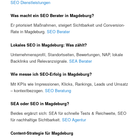
SEO Dienstleistungen
Was macht ein SEO Berater in Magdeburg?
Er priorisiert Maßnahmen, steigert Sichtbarkeit und Conversion-
Rate in Magdeburg.
SEO Berater
Lokales SEO in Magdeburg: Was zählt?
Unternehmensprofil, Standortseiten, Bewertungen, NAP, lokale
Backlinks und Relevanzsignale.
SEA Berater
Wie messe ich SEO-Erfolg in Magdeburg?
Mit KPIs wie Impressionen, Klicks, Rankings, Leads und Umsatz
– kontextbezogen.
SEO Beratung
SEA oder SEO in Magdeburg?
Beides ergänzt sich: SEA für schnelle Tests & Reichweite, SEO
für nachhaltige Sichtbarkeit.
SEO Agentur
Content-Strategie für Magdeburg