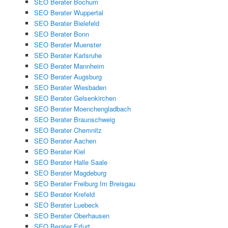
SEO Berater Bochum
SEO Berater Wuppertal
SEO Berater Bielefeld
SEO Berater Bonn
SEO Berater Muenster
SEO Berater Karlsruhe
SEO Berater Mannheim
SEO Berater Augsburg
SEO Berater Wiesbaden
SEO Berater Gelsenkirchen
SEO Berater Moenchengladbach
SEO Berater Braunschweig
SEO Berater Chemnitz
SEO Berater Aachen
SEO Berater Kiel
SEO Berater Halle Saale
SEO Berater Magdeburg
SEO Berater Freiburg Im Breisgau
SEO Berater Krefeld
SEO Berater Luebeck
SEO Berater Oberhausen
SEO Berater Erfurt