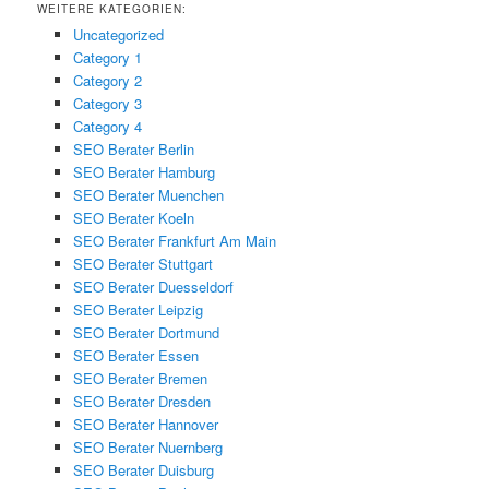
WEITERE KATEGORIEN:
Uncategorized
Category 1
Category 2
Category 3
Category 4
SEO Berater Berlin
SEO Berater Hamburg
SEO Berater Muenchen
SEO Berater Koeln
SEO Berater Frankfurt Am Main
SEO Berater Stuttgart
SEO Berater Duesseldorf
SEO Berater Leipzig
SEO Berater Dortmund
SEO Berater Essen
SEO Berater Bremen
SEO Berater Dresden
SEO Berater Hannover
SEO Berater Nuernberg
SEO Berater Duisburg