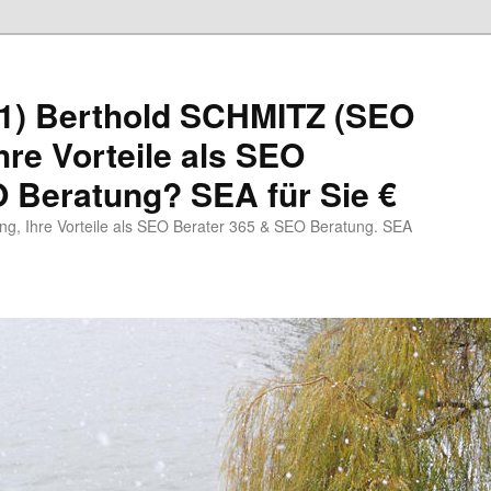
1) Berthold SCHMITZ (SEO
hre Vorteile als SEO
 Beratung? SEA für Sie €
, Ihre Vorteile als SEO Berater 365 & SEO Beratung. SEA