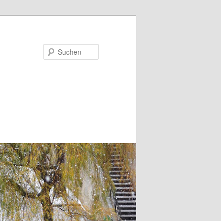
Suchen