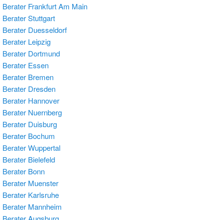
Berater Frankfurt Am Main
Berater Stuttgart
Berater Duesseldorf
Berater Leipzig
Berater Dortmund
Berater Essen
 Berater Bremen
Berater Dresden
Berater Hannover
Berater Nuernberg
Berater Duisburg
 Berater Bochum
Berater Wuppertal
Berater Bielefeld
Berater Bonn
Berater Muenster
Berater Karlsruhe
 Berater Mannheim
Berater Augsburg