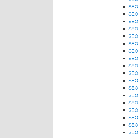
SEO
SEO 
SEO
SEO 
SEO 
SEO
SEO 
SEO 
SEO
SEO 
SEO 
SEO 
SEO
SEO 
SEO 
SEO 
SEO 
SEO