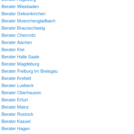
 Berater Wiesbaden
Berater Gelsenkirchen
 Berater Moenchengladbach
Berater Braunschweig
Berater Chemnitz
 Berater Aachen
Berater Kiel
Berater Halle Saale
 Berater Magdeburg
Berater Freiburg Im Breisgau
Berater Krefeld
Berater Luebeck
 Berater Oberhausen
Berater Erfurt
Berater Mainz
Berater Rostock
Berater Kassel
 Berater Hagen