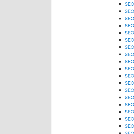
SEO 
SEO 
SEO 
SEO 
SEO 
SEO 
SEO
SEO 
SEO 
SEO 
SEO 
SEO
SEO 
SEO 
SEO 
SEO 
SEO 
SEO
SEO 