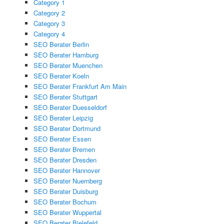
Category 1
Category 2
Category 3
Category 4
SEO Berater Berlin
SEO Berater Hamburg
SEO Berater Muenchen
SEO Berater Koeln
SEO Berater Frankfurt Am Main
SEO Berater Stuttgart
SEO Berater Duesseldorf
SEO Berater Leipzig
SEO Berater Dortmund
SEO Berater Essen
SEO Berater Bremen
SEO Berater Dresden
SEO Berater Hannover
SEO Berater Nuernberg
SEO Berater Duisburg
SEO Berater Bochum
SEO Berater Wuppertal
SEO Berater Bielefeld