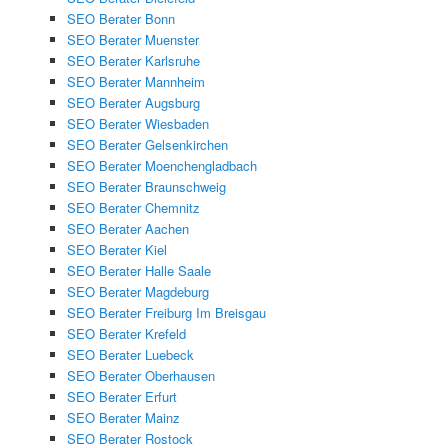
SEO Berater Bonn
SEO Berater Muenster
SEO Berater Karlsruhe
SEO Berater Mannheim
SEO Berater Augsburg
SEO Berater Wiesbaden
SEO Berater Gelsenkirchen
SEO Berater Moenchengladbach
SEO Berater Braunschweig
SEO Berater Chemnitz
SEO Berater Aachen
SEO Berater Kiel
SEO Berater Halle Saale
SEO Berater Magdeburg
SEO Berater Freiburg Im Breisgau
SEO Berater Krefeld
SEO Berater Luebeck
SEO Berater Oberhausen
SEO Berater Erfurt
SEO Berater Mainz
SEO Berater Rostock