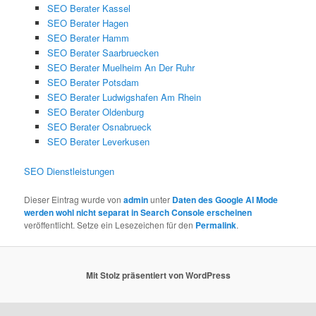
SEO Berater Kassel
SEO Berater Hagen
SEO Berater Hamm
SEO Berater Saarbruecken
SEO Berater Muelheim An Der Ruhr
SEO Berater Potsdam
SEO Berater Ludwigshafen Am Rhein
SEO Berater Oldenburg
SEO Berater Osnabrueck
SEO Berater Leverkusen
SEO Dienstleistungen
Dieser Eintrag wurde von
admin
unter
Daten des Google AI Mode
werden wohl nicht separat in Search Console erscheinen
veröffentlicht. Setze ein Lesezeichen für den
Permalink
.
Mit Stolz präsentiert von WordPress