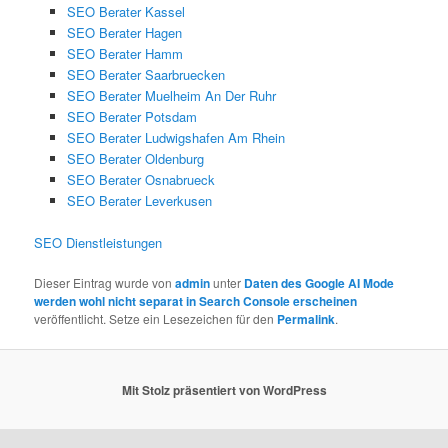
SEO Berater Kassel
SEO Berater Hagen
SEO Berater Hamm
SEO Berater Saarbruecken
SEO Berater Muelheim An Der Ruhr
SEO Berater Potsdam
SEO Berater Ludwigshafen Am Rhein
SEO Berater Oldenburg
SEO Berater Osnabrueck
SEO Berater Leverkusen
SEO Dienstleistungen
Dieser Eintrag wurde von
admin
unter
Daten des Google AI Mode
werden wohl nicht separat in Search Console erscheinen
veröffentlicht. Setze ein Lesezeichen für den
Permalink
.
Mit Stolz präsentiert von WordPress