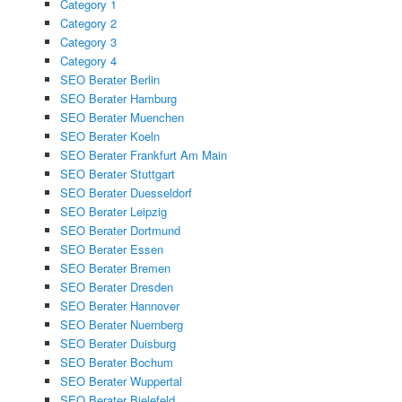
Category 1
Category 2
Category 3
Category 4
SEO Berater Berlin
SEO Berater Hamburg
SEO Berater Muenchen
SEO Berater Koeln
SEO Berater Frankfurt Am Main
SEO Berater Stuttgart
SEO Berater Duesseldorf
SEO Berater Leipzig
SEO Berater Dortmund
SEO Berater Essen
SEO Berater Bremen
SEO Berater Dresden
SEO Berater Hannover
SEO Berater Nuernberg
SEO Berater Duisburg
SEO Berater Bochum
SEO Berater Wuppertal
SEO Berater Bielefeld