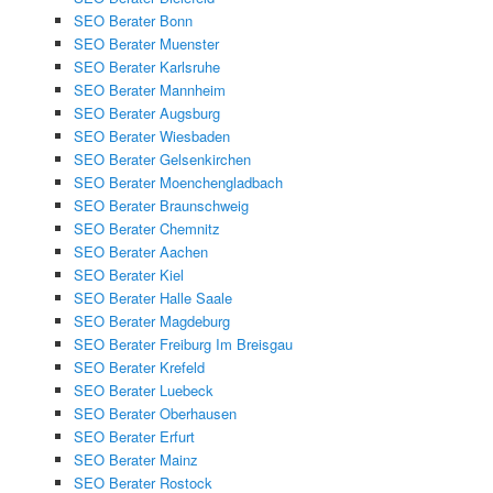
SEO Berater Bonn
SEO Berater Muenster
SEO Berater Karlsruhe
SEO Berater Mannheim
SEO Berater Augsburg
SEO Berater Wiesbaden
SEO Berater Gelsenkirchen
SEO Berater Moenchengladbach
SEO Berater Braunschweig
SEO Berater Chemnitz
SEO Berater Aachen
SEO Berater Kiel
SEO Berater Halle Saale
SEO Berater Magdeburg
SEO Berater Freiburg Im Breisgau
SEO Berater Krefeld
SEO Berater Luebeck
SEO Berater Oberhausen
SEO Berater Erfurt
SEO Berater Mainz
SEO Berater Rostock