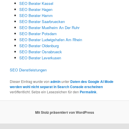
SEO Berater Kassel
SEO Berater Hagen
SEO Berater Hamm
SEO Berater Saarbruecken
SEO Berater Muelheim An Der Ruhr
SEO Berater Potsdam
SEO Berater Ludwigshafen Am Rhein
SEO Berater Oldenburg
SEO Berater Osnabrueck
SEO Berater Leverkusen
SEO Dienstleistungen
Dieser Eintrag wurde von
admin
unter
Daten des Google AI Mode
werden wohl nicht separat in Search Console erscheinen
veröffentlicht. Setze ein Lesezeichen für den
Permalink
.
Mit Stolz präsentiert von WordPress