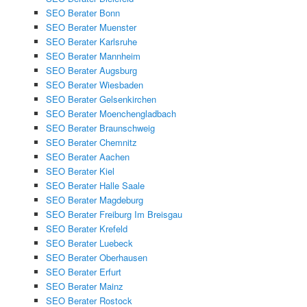
SEO Berater Bonn
SEO Berater Muenster
SEO Berater Karlsruhe
SEO Berater Mannheim
SEO Berater Augsburg
SEO Berater Wiesbaden
SEO Berater Gelsenkirchen
SEO Berater Moenchengladbach
SEO Berater Braunschweig
SEO Berater Chemnitz
SEO Berater Aachen
SEO Berater Kiel
SEO Berater Halle Saale
SEO Berater Magdeburg
SEO Berater Freiburg Im Breisgau
SEO Berater Krefeld
SEO Berater Luebeck
SEO Berater Oberhausen
SEO Berater Erfurt
SEO Berater Mainz
SEO Berater Rostock