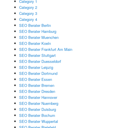
Category 1
Category 2
Category 3
Category 4
SEO Berater Berlin
SEO Berater Hamburg
SEO Berater Muenchen
SEO Berater Koeln
SEO Berater Frankfurt Am Main
SEO Berater Stuttgart
SEO Berater Duesseldorf
SEO Berater Leipzig
SEO Berater Dortmund
SEO Berater Essen
SEO Berater Bremen
SEO Berater Dresden
SEO Berater Hannover
SEO Berater Nuernberg
SEO Berater Duisburg
SEO Berater Bochum
SEO Berater Wuppertal
SEO Berater Bielefeld