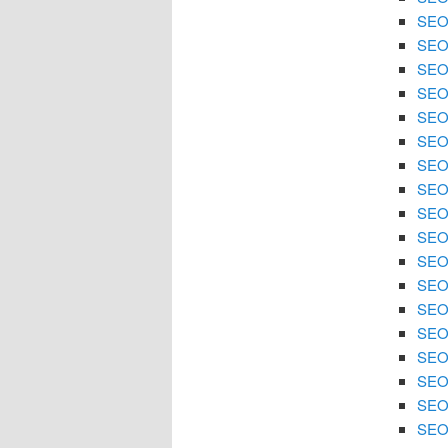
SEO 
SEO
SEO 
SEO 
SEO
SEO 
SEO 
SEO
SEO 
SEO 
SEO 
SEO
SEO 
SEO 
SEO 
SEO 
SEO
SEO