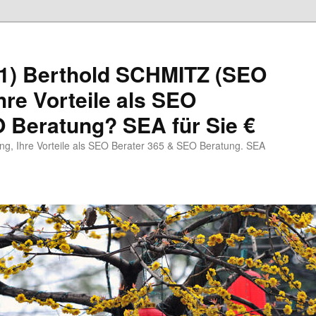
1) Berthold SCHMITZ (SEO
hre Vorteile als SEO
 Beratung? SEA für Sie €
, Ihre Vorteile als SEO Berater 365 & SEO Beratung. SEA