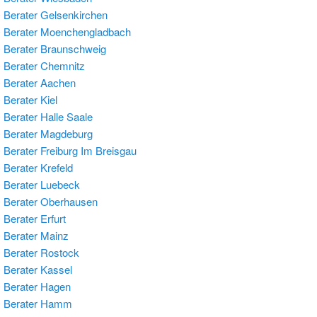
Berater Gelsenkirchen
 Berater Moenchengladbach
Berater Braunschweig
Berater Chemnitz
 Berater Aachen
Berater Kiel
Berater Halle Saale
 Berater Magdeburg
Berater Freiburg Im Breisgau
Berater Krefeld
Berater Luebeck
 Berater Oberhausen
Berater Erfurt
Berater Mainz
Berater Rostock
Berater Kassel
 Berater Hagen
 Berater Hamm