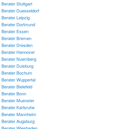
Berater Stuttgart
Berater Duesseldorf
Berater Leipzig
Berater Dortmund
Berater Essen
 Berater Bremen
Berater Dresden
Berater Hannover
Berater Nuernberg
Berater Duisburg
 Berater Bochum
Berater Wuppertal
Berater Bielefeld
Berater Bonn
Berater Muenster
Berater Karlsruhe
 Berater Mannheim
Berater Augsburg
 Berater Wiesbaden