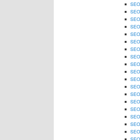
SEO 
SEO 
SEO 
SEO 
SEO 
SEO
SEO 
SEO 
SEO 
SEO 
SEO
SEO 
SEO 
SEO 
SEO 
SEO 
SEO
SEO 
SEO