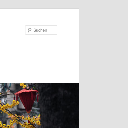
Suchen