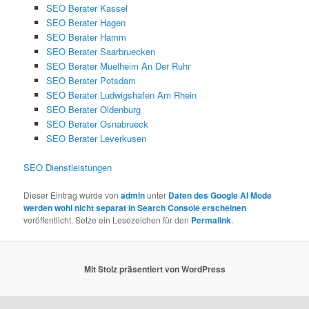
SEO Berater Kassel
SEO Berater Hagen
SEO Berater Hamm
SEO Berater Saarbruecken
SEO Berater Muelheim An Der Ruhr
SEO Berater Potsdam
SEO Berater Ludwigshafen Am Rhein
SEO Berater Oldenburg
SEO Berater Osnabrueck
SEO Berater Leverkusen
SEO Dienstleistungen
Dieser Eintrag wurde von
admin
unter
Daten des Google AI Mode
werden wohl nicht separat in Search Console erscheinen
veröffentlicht. Setze ein Lesezeichen für den
Permalink
.
Mit Stolz präsentiert von WordPress