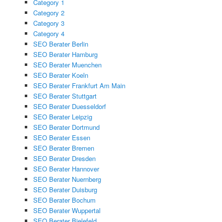
Category 1
Category 2
Category 3
Category 4
SEO Berater Berlin
SEO Berater Hamburg
SEO Berater Muenchen
SEO Berater Koeln
SEO Berater Frankfurt Am Main
SEO Berater Stuttgart
SEO Berater Duesseldorf
SEO Berater Leipzig
SEO Berater Dortmund
SEO Berater Essen
SEO Berater Bremen
SEO Berater Dresden
SEO Berater Hannover
SEO Berater Nuernberg
SEO Berater Duisburg
SEO Berater Bochum
SEO Berater Wuppertal
SEO Berater Bielefeld