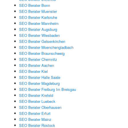
SEO Berater Bonn
SEO Berater Muenster
SEO Berater Karlsruhe
SEO Berater Mannheim
SEO Berater Augsburg
SEO Berater Wiesbaden
SEO Berater Gelsenkirchen
SEO Berater Moenchengladbach
SEO Berater Braunschweig
SEO Berater Chemnitz
SEO Berater Aachen
SEO Berater Kiel
SEO Berater Halle Saale
SEO Berater Magdeburg
SEO Berater Freiburg Im Breisgau
SEO Berater Krefeld
SEO Berater Luebeck
SEO Berater Oberhausen
SEO Berater Erfurt
SEO Berater Mainz
SEO Berater Rostock