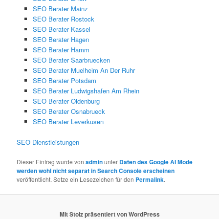
SEO Berater Mainz
SEO Berater Rostock
SEO Berater Kassel
SEO Berater Hagen
SEO Berater Hamm
SEO Berater Saarbruecken
SEO Berater Muelheim An Der Ruhr
SEO Berater Potsdam
SEO Berater Ludwigshafen Am Rhein
SEO Berater Oldenburg
SEO Berater Osnabrueck
SEO Berater Leverkusen
SEO Dienstleistungen
Dieser Eintrag wurde von
admin
unter
Daten des Google AI Mode
werden wohl nicht separat in Search Console erscheinen
veröffentlicht. Setze ein Lesezeichen für den
Permalink
.
Mit Stolz präsentiert von WordPress