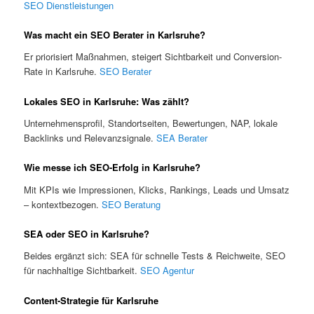
SEO Dienstleistungen
Was macht ein SEO Berater in Karlsruhe?
Er priorisiert Maßnahmen, steigert Sichtbarkeit und Conversion-
Rate in Karlsruhe.
SEO Berater
Lokales SEO in Karlsruhe: Was zählt?
Unternehmensprofil, Standortseiten, Bewertungen, NAP, lokale
Backlinks und Relevanzsignale.
SEA Berater
Wie messe ich SEO-Erfolg in Karlsruhe?
Mit KPIs wie Impressionen, Klicks, Rankings, Leads und Umsatz
– kontextbezogen.
SEO Beratung
SEA oder SEO in Karlsruhe?
Beides ergänzt sich: SEA für schnelle Tests & Reichweite, SEO
für nachhaltige Sichtbarkeit.
SEO Agentur
Content-Strategie für Karlsruhe