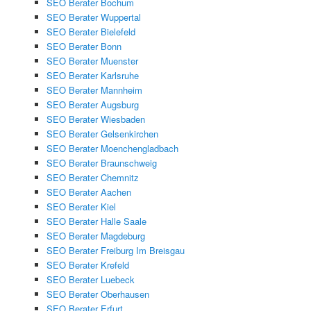
SEO Berater Bochum
SEO Berater Wuppertal
SEO Berater Bielefeld
SEO Berater Bonn
SEO Berater Muenster
SEO Berater Karlsruhe
SEO Berater Mannheim
SEO Berater Augsburg
SEO Berater Wiesbaden
SEO Berater Gelsenkirchen
SEO Berater Moenchengladbach
SEO Berater Braunschweig
SEO Berater Chemnitz
SEO Berater Aachen
SEO Berater Kiel
SEO Berater Halle Saale
SEO Berater Magdeburg
SEO Berater Freiburg Im Breisgau
SEO Berater Krefeld
SEO Berater Luebeck
SEO Berater Oberhausen
SEO Berater Erfurt