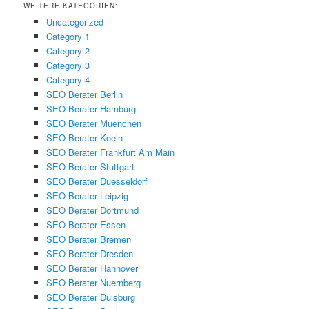
WEITERE KATEGORIEN:
Uncategorized
Category 1
Category 2
Category 3
Category 4
SEO Berater Berlin
SEO Berater Hamburg
SEO Berater Muenchen
SEO Berater Koeln
SEO Berater Frankfurt Am Main
SEO Berater Stuttgart
SEO Berater Duesseldorf
SEO Berater Leipzig
SEO Berater Dortmund
SEO Berater Essen
SEO Berater Bremen
SEO Berater Dresden
SEO Berater Hannover
SEO Berater Nuernberg
SEO Berater Duisburg