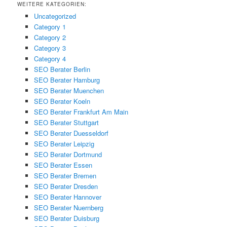
WEITERE KATEGORIEN:
Uncategorized
Category 1
Category 2
Category 3
Category 4
SEO Berater Berlin
SEO Berater Hamburg
SEO Berater Muenchen
SEO Berater Koeln
SEO Berater Frankfurt Am Main
SEO Berater Stuttgart
SEO Berater Duesseldorf
SEO Berater Leipzig
SEO Berater Dortmund
SEO Berater Essen
SEO Berater Bremen
SEO Berater Dresden
SEO Berater Hannover
SEO Berater Nuernberg
SEO Berater Duisburg