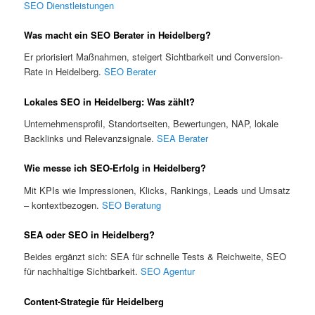
SEO Dienstleistungen
Was macht ein SEO Berater in Heidelberg?
Er priorisiert Maßnahmen, steigert Sichtbarkeit und Conversion-
Rate in Heidelberg.
SEO Berater
Lokales SEO in Heidelberg: Was zählt?
Unternehmensprofil, Standortseiten, Bewertungen, NAP, lokale
Backlinks und Relevanzsignale.
SEA Berater
Wie messe ich SEO-Erfolg in Heidelberg?
Mit KPIs wie Impressionen, Klicks, Rankings, Leads und Umsatz
– kontextbezogen.
SEO Beratung
SEA oder SEO in Heidelberg?
Beides ergänzt sich: SEA für schnelle Tests & Reichweite, SEO
für nachhaltige Sichtbarkeit.
SEO Agentur
Content-Strategie für Heidelberg