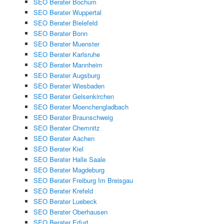
SEO Berater Bochum
SEO Berater Wuppertal
SEO Berater Bielefeld
SEO Berater Bonn
SEO Berater Muenster
SEO Berater Karlsruhe
SEO Berater Mannheim
SEO Berater Augsburg
SEO Berater Wiesbaden
SEO Berater Gelsenkirchen
SEO Berater Moenchengladbach
SEO Berater Braunschweig
SEO Berater Chemnitz
SEO Berater Aachen
SEO Berater Kiel
SEO Berater Halle Saale
SEO Berater Magdeburg
SEO Berater Freiburg Im Breisgau
SEO Berater Krefeld
SEO Berater Luebeck
SEO Berater Oberhausen
SEO Berater Erfurt