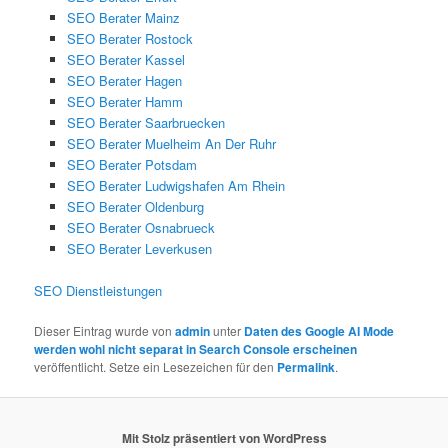
SEO Berater Mainz
SEO Berater Rostock
SEO Berater Kassel
SEO Berater Hagen
SEO Berater Hamm
SEO Berater Saarbruecken
SEO Berater Muelheim An Der Ruhr
SEO Berater Potsdam
SEO Berater Ludwigshafen Am Rhein
SEO Berater Oldenburg
SEO Berater Osnabrueck
SEO Berater Leverkusen
SEO Dienstleistungen
Dieser Eintrag wurde von
admin
unter
Daten des Google AI Mode
werden wohl nicht separat in Search Console erscheinen
veröffentlicht. Setze ein Lesezeichen für den
Permalink
.
Mit Stolz präsentiert von WordPress