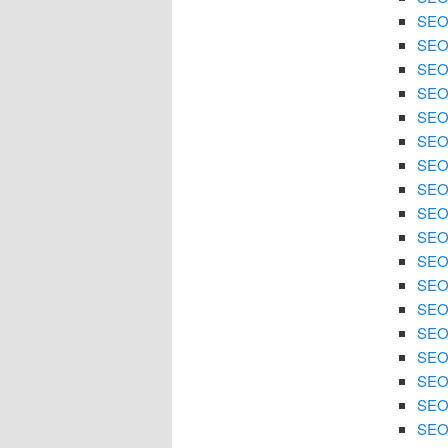
SEO 
SEO
SEO 
SEO
SEO 
SEO
SEO 
SEO 
SEO
SEO 
SEO 
SEO
SEO 
SEO 
SEO 
SEO
SEO 
SEO 