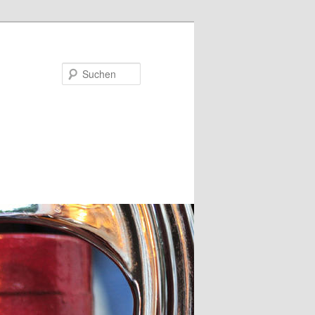
Suchen