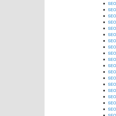
SEO
SEO
SEO 
SEO 
SEO 
SEO 
SEO 
SEO 
SEO 
SEO
SEO 
SEO 
SEO 
SEO 
SEO
SEO 
SEO 
SEO 
SEO 