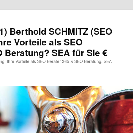
1) Berthold SCHMITZ (SEO
hre Vorteile als SEO
 Beratung? SEA für Sie €
, Ihre Vorteile als SEO Berater 365 & SEO Beratung. SEA