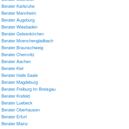
Berater Karlsruhe
 Berater Mannheim
Berater Augsburg
 Berater Wiesbaden
Berater Gelsenkirchen
 Berater Moenchengladbach
Berater Braunschweig
Berater Chemnitz
 Berater Aachen
Berater Kiel
Berater Halle Saale
 Berater Magdeburg
Berater Freiburg Im Breisgau
Berater Krefeld
Berater Luebeck
 Berater Oberhausen
Berater Erfurt
Berater Mainz