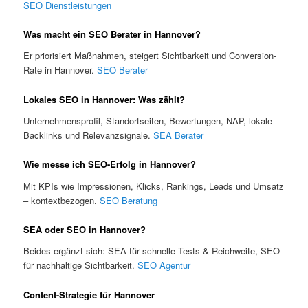
SEO Dienstleistungen
Was macht ein SEO Berater in Hannover?
Er priorisiert Maßnahmen, steigert Sichtbarkeit und Conversion-
Rate in Hannover.
SEO Berater
Lokales SEO in Hannover: Was zählt?
Unternehmensprofil, Standortseiten, Bewertungen, NAP, lokale
Backlinks und Relevanzsignale.
SEA Berater
Wie messe ich SEO-Erfolg in Hannover?
Mit KPIs wie Impressionen, Klicks, Rankings, Leads und Umsatz
– kontextbezogen.
SEO Beratung
SEA oder SEO in Hannover?
Beides ergänzt sich: SEA für schnelle Tests & Reichweite, SEO
für nachhaltige Sichtbarkeit.
SEO Agentur
Content-Strategie für Hannover