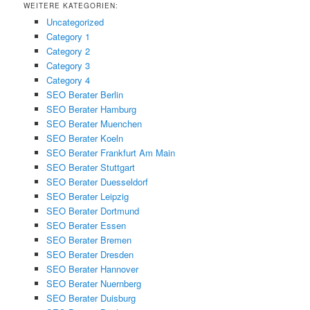
WEITERE KATEGORIEN:
Uncategorized
Category 1
Category 2
Category 3
Category 4
SEO Berater Berlin
SEO Berater Hamburg
SEO Berater Muenchen
SEO Berater Koeln
SEO Berater Frankfurt Am Main
SEO Berater Stuttgart
SEO Berater Duesseldorf
SEO Berater Leipzig
SEO Berater Dortmund
SEO Berater Essen
SEO Berater Bremen
SEO Berater Dresden
SEO Berater Hannover
SEO Berater Nuernberg
SEO Berater Duisburg