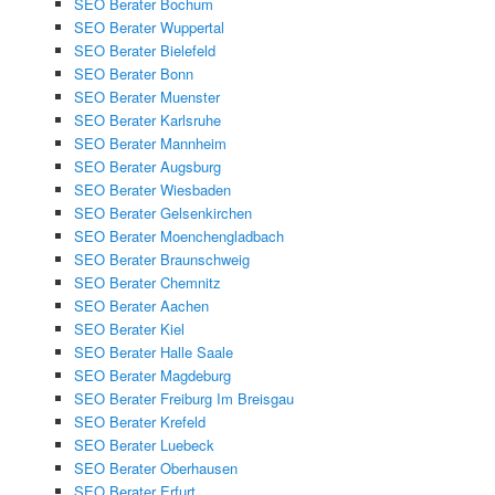
SEO Berater Bochum
SEO Berater Wuppertal
SEO Berater Bielefeld
SEO Berater Bonn
SEO Berater Muenster
SEO Berater Karlsruhe
SEO Berater Mannheim
SEO Berater Augsburg
SEO Berater Wiesbaden
SEO Berater Gelsenkirchen
SEO Berater Moenchengladbach
SEO Berater Braunschweig
SEO Berater Chemnitz
SEO Berater Aachen
SEO Berater Kiel
SEO Berater Halle Saale
SEO Berater Magdeburg
SEO Berater Freiburg Im Breisgau
SEO Berater Krefeld
SEO Berater Luebeck
SEO Berater Oberhausen
SEO Berater Erfurt