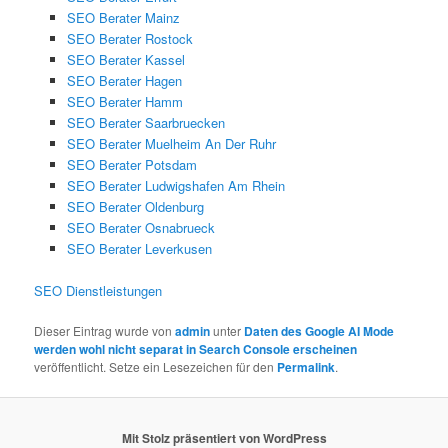
SEO Berater Mainz
SEO Berater Rostock
SEO Berater Kassel
SEO Berater Hagen
SEO Berater Hamm
SEO Berater Saarbruecken
SEO Berater Muelheim An Der Ruhr
SEO Berater Potsdam
SEO Berater Ludwigshafen Am Rhein
SEO Berater Oldenburg
SEO Berater Osnabrueck
SEO Berater Leverkusen
SEO Dienstleistungen
Dieser Eintrag wurde von
admin
unter
Daten des Google AI Mode
werden wohl nicht separat in Search Console erscheinen
veröffentlicht. Setze ein Lesezeichen für den
Permalink
.
Mit Stolz präsentiert von WordPress