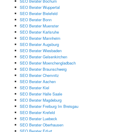
SEO Berater Bochum
SEO Berater Wuppertal
SEO Berater Bielefeld
SEO Berater Bonn
SEO Berater Muenster
SEO Berater Karlsruhe
SEO Berater Mannheim
SEO Berater Augsburg
SEO Berater Wiesbaden
SEO Berater Gelsenkirchen
SEO Berater Moenchengladbach
SEO Berater Braunschweig
SEO Berater Chemnitz
SEO Berater Aachen
SEO Berater Kiel
SEO Berater Halle Saale
SEO Berater Magdeburg
SEO Berater Freiburg Im Breisgau
SEO Berater Krefeld
SEO Berater Luebeck
SEO Berater Oberhausen
SEO Berater Erfurt