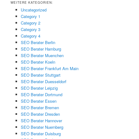
WEITERE KATEGORIEN:
Uncategorized
Category 1
Category 2
Category 3
Category 4
SEO Berater Berlin
SEO Berater Hamburg
SEO Berater Muenchen
SEO Berater Koeln
SEO Berater Frankfurt Am Main
SEO Berater Stuttgart
SEO Berater Duesseldorf
SEO Berater Leipzig
SEO Berater Dortmund
SEO Berater Essen
SEO Berater Bremen
SEO Berater Dresden
SEO Berater Hannover
SEO Berater Nuernberg
SEO Berater Duisburg