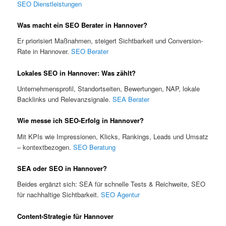
SEO Dienstleistungen
Was macht ein SEO Berater in Hannover?
Er priorisiert Maßnahmen, steigert Sichtbarkeit und Conversion-
Rate in Hannover.
SEO Berater
Lokales SEO in Hannover: Was zählt?
Unternehmensprofil, Standortseiten, Bewertungen, NAP, lokale
Backlinks und Relevanzsignale.
SEA Berater
Wie messe ich SEO-Erfolg in Hannover?
Mit KPIs wie Impressionen, Klicks, Rankings, Leads und Umsatz
– kontextbezogen.
SEO Beratung
SEA oder SEO in Hannover?
Beides ergänzt sich: SEA für schnelle Tests & Reichweite, SEO
für nachhaltige Sichtbarkeit.
SEO Agentur
Content-Strategie für Hannover