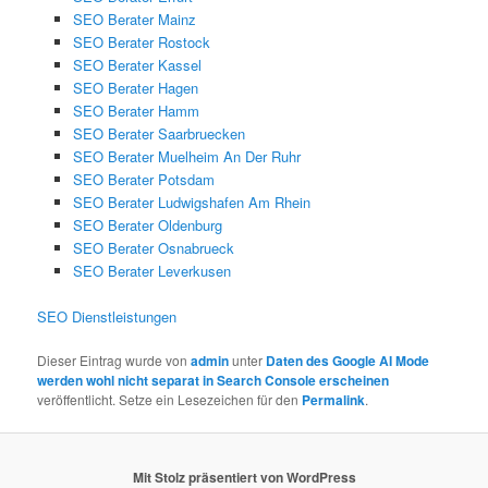
SEO Berater Mainz
SEO Berater Rostock
SEO Berater Kassel
SEO Berater Hagen
SEO Berater Hamm
SEO Berater Saarbruecken
SEO Berater Muelheim An Der Ruhr
SEO Berater Potsdam
SEO Berater Ludwigshafen Am Rhein
SEO Berater Oldenburg
SEO Berater Osnabrueck
SEO Berater Leverkusen
SEO Dienstleistungen
Dieser Eintrag wurde von
admin
unter
Daten des Google AI Mode
werden wohl nicht separat in Search Console erscheinen
veröffentlicht. Setze ein Lesezeichen für den
Permalink
.
Mit Stolz präsentiert von WordPress