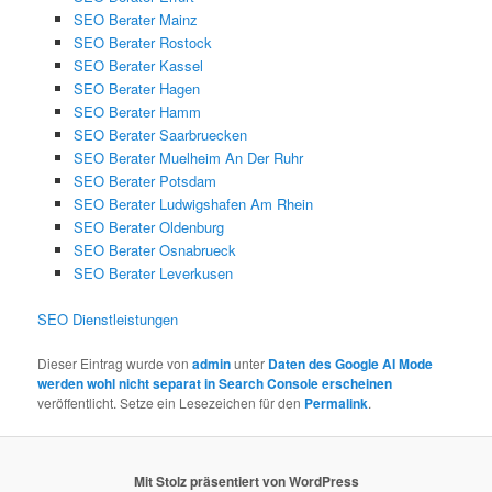
SEO Berater Mainz
SEO Berater Rostock
SEO Berater Kassel
SEO Berater Hagen
SEO Berater Hamm
SEO Berater Saarbruecken
SEO Berater Muelheim An Der Ruhr
SEO Berater Potsdam
SEO Berater Ludwigshafen Am Rhein
SEO Berater Oldenburg
SEO Berater Osnabrueck
SEO Berater Leverkusen
SEO Dienstleistungen
Dieser Eintrag wurde von
admin
unter
Daten des Google AI Mode
werden wohl nicht separat in Search Console erscheinen
veröffentlicht. Setze ein Lesezeichen für den
Permalink
.
Mit Stolz präsentiert von WordPress