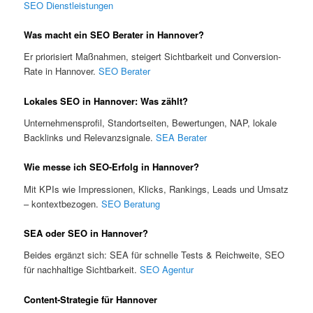
SEO Dienstleistungen
Was macht ein SEO Berater in Hannover?
Er priorisiert Maßnahmen, steigert Sichtbarkeit und Conversion-
Rate in Hannover.
SEO Berater
Lokales SEO in Hannover: Was zählt?
Unternehmensprofil, Standortseiten, Bewertungen, NAP, lokale
Backlinks und Relevanzsignale.
SEA Berater
Wie messe ich SEO-Erfolg in Hannover?
Mit KPIs wie Impressionen, Klicks, Rankings, Leads und Umsatz
– kontextbezogen.
SEO Beratung
SEA oder SEO in Hannover?
Beides ergänzt sich: SEA für schnelle Tests & Reichweite, SEO
für nachhaltige Sichtbarkeit.
SEO Agentur
Content-Strategie für Hannover