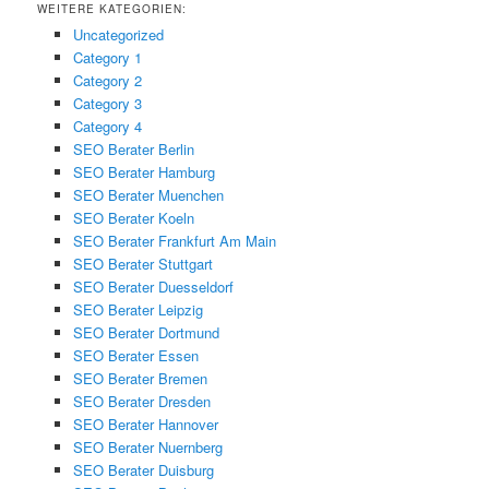
WEITERE KATEGORIEN:
Uncategorized
Category 1
Category 2
Category 3
Category 4
SEO Berater Berlin
SEO Berater Hamburg
SEO Berater Muenchen
SEO Berater Koeln
SEO Berater Frankfurt Am Main
SEO Berater Stuttgart
SEO Berater Duesseldorf
SEO Berater Leipzig
SEO Berater Dortmund
SEO Berater Essen
SEO Berater Bremen
SEO Berater Dresden
SEO Berater Hannover
SEO Berater Nuernberg
SEO Berater Duisburg