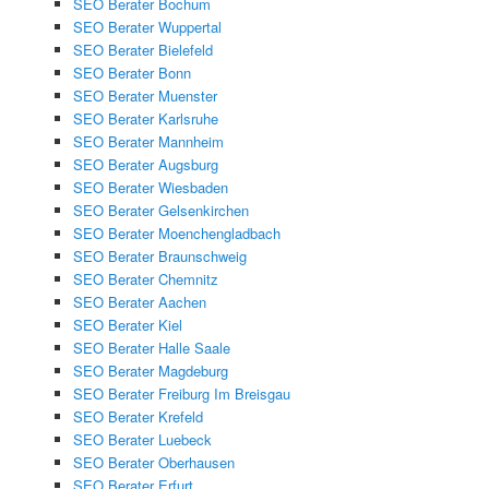
SEO Berater Bochum
SEO Berater Wuppertal
SEO Berater Bielefeld
SEO Berater Bonn
SEO Berater Muenster
SEO Berater Karlsruhe
SEO Berater Mannheim
SEO Berater Augsburg
SEO Berater Wiesbaden
SEO Berater Gelsenkirchen
SEO Berater Moenchengladbach
SEO Berater Braunschweig
SEO Berater Chemnitz
SEO Berater Aachen
SEO Berater Kiel
SEO Berater Halle Saale
SEO Berater Magdeburg
SEO Berater Freiburg Im Breisgau
SEO Berater Krefeld
SEO Berater Luebeck
SEO Berater Oberhausen
SEO Berater Erfurt