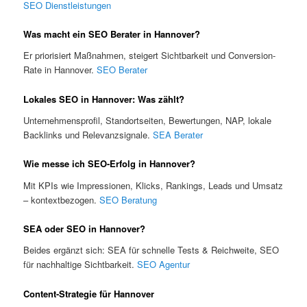
SEO Dienstleistungen
Was macht ein SEO Berater in Hannover?
Er priorisiert Maßnahmen, steigert Sichtbarkeit und Conversion-
Rate in Hannover.
SEO Berater
Lokales SEO in Hannover: Was zählt?
Unternehmensprofil, Standortseiten, Bewertungen, NAP, lokale
Backlinks und Relevanzsignale.
SEA Berater
Wie messe ich SEO-Erfolg in Hannover?
Mit KPIs wie Impressionen, Klicks, Rankings, Leads und Umsatz
– kontextbezogen.
SEO Beratung
SEA oder SEO in Hannover?
Beides ergänzt sich: SEA für schnelle Tests & Reichweite, SEO
für nachhaltige Sichtbarkeit.
SEO Agentur
Content-Strategie für Hannover