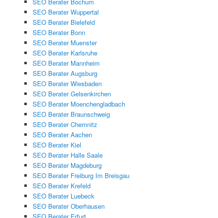
SEO Berater Bochum
SEO Berater Wuppertal
SEO Berater Bielefeld
SEO Berater Bonn
SEO Berater Muenster
SEO Berater Karlsruhe
SEO Berater Mannheim
SEO Berater Augsburg
SEO Berater Wiesbaden
SEO Berater Gelsenkirchen
SEO Berater Moenchengladbach
SEO Berater Braunschweig
SEO Berater Chemnitz
SEO Berater Aachen
SEO Berater Kiel
SEO Berater Halle Saale
SEO Berater Magdeburg
SEO Berater Freiburg Im Breisgau
SEO Berater Krefeld
SEO Berater Luebeck
SEO Berater Oberhausen
SEO Berater Erfurt