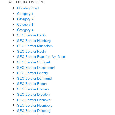
WEITERE KATEGORIEN:
Uncategorized
Category 1
Category 2
Category 3
Category 4
SEO Berater Berlin
SEO Berater Hamburg
SEO Berater Muenchen
SEO Berater Koeln
SEO Berater Frankfurt Am Main
SEO Berater Stuttgart
SEO Berater Duesseldorf
SEO Berater Leipzig
SEO Berater Dortmund
SEO Berater Essen
SEO Berater Bremen
SEO Berater Dresden
SEO Berater Hannover
SEO Berater Nuernberg
SEO Berater Duisburg