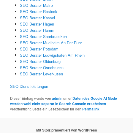
SEO Berater Mainz
SEO Berater Rostock
SEO Berater Kassel
SEO Berater Hagen
SEO Berater Hamm
SEO Berater Saarbruecken
SEO Berater Muelheim An Der Ruhr
SEO Berater Potsdam
SEO Berater Ludwigshafen Am Rhein
SEO Berater Oldenburg
SEO Berater Osnabrueck
SEO Berater Leverkusen
SEO Dienstleistungen
Dieser Eintrag wurde von
admin
unter
Daten des Google AI Mode
werden wohl nicht separat in Search Console erscheinen
veröffentlicht. Setze ein Lesezeichen für den
Permalink
.
Mit Stolz präsentiert von WordPress