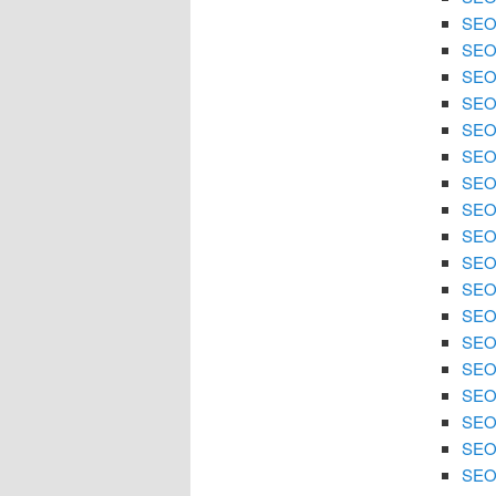
SEO 
SEO
SEO 
SEO
SEO 
SEO 
SEO
SEO 
SEO 
SEO
SEO 
SEO 
SEO 
SEO
SEO 
SEO 
SEO 
SEO 