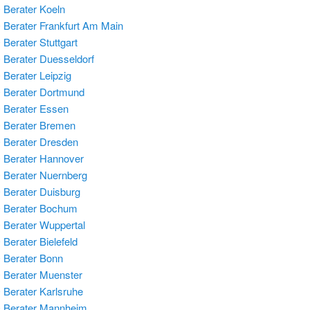
Berater Koeln
Berater Frankfurt Am Main
Berater Stuttgart
Berater Duesseldorf
Berater Leipzig
Berater Dortmund
Berater Essen
 Berater Bremen
Berater Dresden
Berater Hannover
Berater Nuernberg
Berater Duisburg
 Berater Bochum
Berater Wuppertal
Berater Bielefeld
Berater Bonn
Berater Muenster
Berater Karlsruhe
 Berater Mannheim