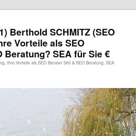
1) Berthold SCHMITZ (SEO
hre Vorteile als SEO
 Beratung? SEA für Sie €
, Ihre Vorteile als SEO Berater 365 & SEO Beratung. SEA