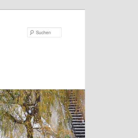
Suchen