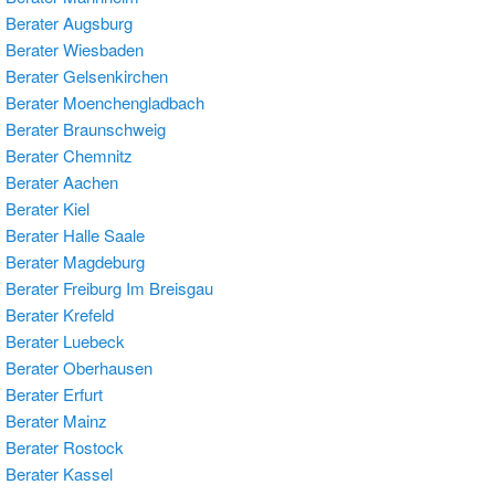
Berater Augsburg
 Berater Wiesbaden
Berater Gelsenkirchen
 Berater Moenchengladbach
Berater Braunschweig
Berater Chemnitz
 Berater Aachen
Berater Kiel
Berater Halle Saale
 Berater Magdeburg
Berater Freiburg Im Breisgau
Berater Krefeld
Berater Luebeck
 Berater Oberhausen
Berater Erfurt
Berater Mainz
Berater Rostock
Berater Kassel