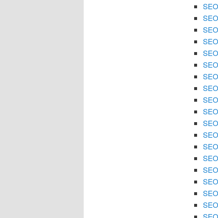
SEO 
SEO 
SEO 
SEO 
SEO 
SEO 
SEO 
SEO
SEO 
SEO 
SEO 
SEO 
SEO
SEO 
SEO 
SEO 
SEO 
SEO 
SEO