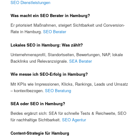
SEO Dienstleistungen
Was macht ein SEO Berater in Hamburg?
Er priorisiert Maßnahmen, steigert Sichtbarkeit und Conversion-
Rate in Hamburg.
SEO Berater
Lokales SEO in Hamburg: Was zählt?
Unternehmensprofil, Standortseiten, Bewertungen, NAP, lokale
Backlinks und Relevanzsignale.
SEA Berater
Wie messe ich SEO-Erfolg in Hamburg?
Mit KPIs wie Impressionen, Klicks, Rankings, Leads und Umsatz
– kontextbezogen.
SEO Beratung
SEA oder SEO in Hamburg?
Beides ergänzt sich: SEA für schnelle Tests & Reichweite, SEO
für nachhaltige Sichtbarkeit.
SEO Agentur
Content-Strategie für Hamburg