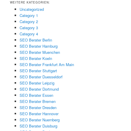
WEITERE KATEGORIEN:
Uncategorized
Category 1
Category 2
Category 3
Category 4
SEO Berater Berlin
SEO Berater Hamburg
SEO Berater Muenchen
SEO Berater Koeln
SEO Berater Frankfurt Am Main
SEO Berater Stuttgart
SEO Berater Duesseldorf
SEO Berater Leipzig
SEO Berater Dortmund
SEO Berater Essen
SEO Berater Bremen
SEO Berater Dresden
SEO Berater Hannover
SEO Berater Nuernberg
SEO Berater Duisburg