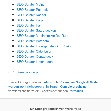
SEO Berater Mainz
SEO Berater Rostock
SEO Berater Kassel
SEO Berater Hagen
SEO Berater Hamm
SEO Berater Saarbruecken
SEO Berater Muelheim An Der Ruhr
SEO Berater Potsdam
SEO Berater Ludwigshafen Am Rhein
SEO Berater Oldenburg
SEO Berater Osnabrueck
SEO Berater Leverkusen
SEO Dienstleistungen
Dieser Eintrag wurde von
admin
unter
Daten des Google AI Mode
werden wohl nicht separat in Search Console erscheinen
veröffentlicht. Setze ein Lesezeichen für den
Permalink
.
Mit Stolz präsentiert von WordPress