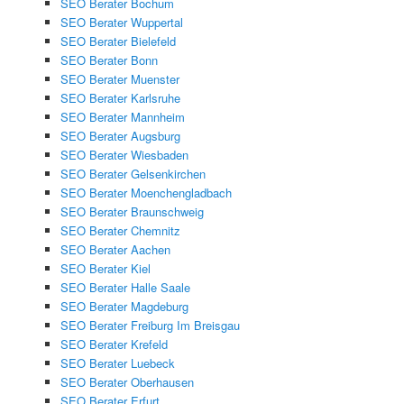
SEO Berater Bochum
SEO Berater Wuppertal
SEO Berater Bielefeld
SEO Berater Bonn
SEO Berater Muenster
SEO Berater Karlsruhe
SEO Berater Mannheim
SEO Berater Augsburg
SEO Berater Wiesbaden
SEO Berater Gelsenkirchen
SEO Berater Moenchengladbach
SEO Berater Braunschweig
SEO Berater Chemnitz
SEO Berater Aachen
SEO Berater Kiel
SEO Berater Halle Saale
SEO Berater Magdeburg
SEO Berater Freiburg Im Breisgau
SEO Berater Krefeld
SEO Berater Luebeck
SEO Berater Oberhausen
SEO Berater Erfurt