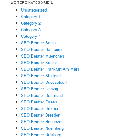
WEITERE KATEGORIEN:
Uncategorized
Category 1
Category 2
Category 3
Category 4
SEO Berater Berlin
SEO Berater Hamburg
SEO Berater Muenchen
SEO Berater Koeln
SEO Berater Frankfurt Am Main
SEO Berater Stuttgart
SEO Berater Duesseldorf
SEO Berater Leipzig
SEO Berater Dortmund
SEO Berater Essen
SEO Berater Bremen
SEO Berater Dresden
SEO Berater Hannover
SEO Berater Nuernberg
SEO Berater Duisburg