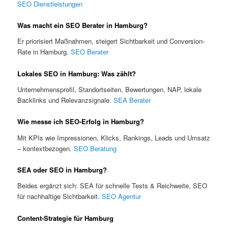
SEO Dienstleistungen
Was macht ein SEO Berater in Hamburg?
Er priorisiert Maßnahmen, steigert Sichtbarkeit und Conversion-
Rate in Hamburg.
SEO Berater
Lokales SEO in Hamburg: Was zählt?
Unternehmensprofil, Standortseiten, Bewertungen, NAP, lokale
Backlinks und Relevanzsignale.
SEA Berater
Wie messe ich SEO-Erfolg in Hamburg?
Mit KPIs wie Impressionen, Klicks, Rankings, Leads und Umsatz
– kontextbezogen.
SEO Beratung
SEA oder SEO in Hamburg?
Beides ergänzt sich: SEA für schnelle Tests & Reichweite, SEO
für nachhaltige Sichtbarkeit.
SEO Agentur
Content-Strategie für Hamburg