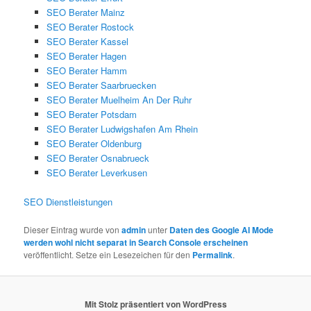
SEO Berater Mainz
SEO Berater Rostock
SEO Berater Kassel
SEO Berater Hagen
SEO Berater Hamm
SEO Berater Saarbruecken
SEO Berater Muelheim An Der Ruhr
SEO Berater Potsdam
SEO Berater Ludwigshafen Am Rhein
SEO Berater Oldenburg
SEO Berater Osnabrueck
SEO Berater Leverkusen
SEO Dienstleistungen
Dieser Eintrag wurde von
admin
unter
Daten des Google AI Mode
werden wohl nicht separat in Search Console erscheinen
veröffentlicht. Setze ein Lesezeichen für den
Permalink
.
Mit Stolz präsentiert von WordPress