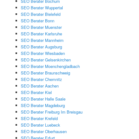
SEO Berater Bochum
SEO Berater Wuppertal
SEO Berater Bielefeld
SEO Berater Bonn
SEO Berater Muenster
SEO Berater Karlsruhe
SEO Berater Mannheim
SEO Berater Augsburg
SEO Berater Wiesbaden
SEO Berater Gelsenkirchen
SEO Berater Moenchengladbach
SEO Berater Braunschweig
SEO Berater Chemnitz
SEO Berater Aachen
SEO Berater Kiel
SEO Berater Halle Saale
SEO Berater Magdeburg
SEO Berater Freiburg Im Breisgau
SEO Berater Krefeld
SEO Berater Luebeck
SEO Berater Oberhausen
SEO Berater Erfurt