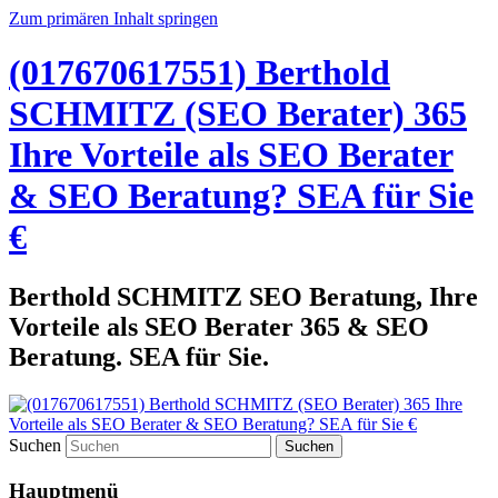
Zum primären Inhalt springen
(017670617551) Berthold
SCHMITZ (SEO Berater) 365
Ihre Vorteile als SEO Berater
& SEO Beratung? SEA für Sie
€
Berthold SCHMITZ SEO Beratung, Ihre
Vorteile als SEO Berater 365 & SEO
Beratung. SEA für Sie.
Suchen
Hauptmenü