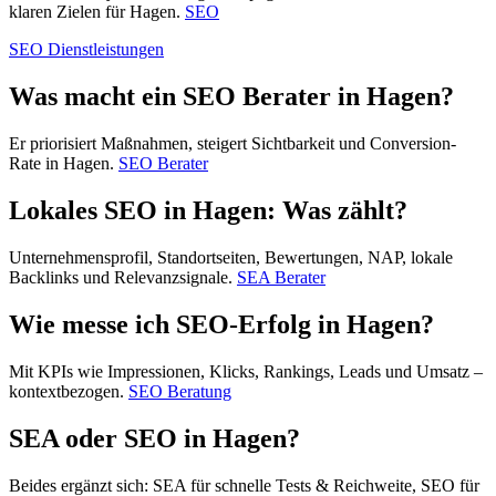
klaren Zielen für Hagen.
SEO
SEO Dienstleistungen
Was macht ein SEO Berater in Hagen?
Er priorisiert Maßnahmen, steigert Sichtbarkeit und Conversion-
Rate in Hagen.
SEO Berater
Lokales SEO in Hagen: Was zählt?
Unternehmensprofil, Standortseiten, Bewertungen, NAP, lokale
Backlinks und Relevanzsignale.
SEA Berater
Wie messe ich SEO-Erfolg in Hagen?
Mit KPIs wie Impressionen, Klicks, Rankings, Leads und Umsatz –
kontextbezogen.
SEO Beratung
SEA oder SEO in Hagen?
Beides ergänzt sich: SEA für schnelle Tests & Reichweite, SEO für