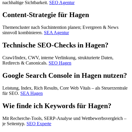
nachhaltige Sichtbarkeit.
SEO Agentur
Content-Strategie für Hagen
Themencluster nach Suchintention planen; Evergreen & News
sinnvoll kombinieren.
SEA Agentur
Technische SEO-Checks in Hagen?
Crawl/Index, CWV, interne Verlinkung, strukturierte Daten,
Redirects & Canonicals.
SEO Hagen
Google Search Console in Hagen nutzen?
Leistung, Index, Rich Results, Core Web Vitals – als Steuerzentrale
für SEO.
SEA Hagen
Wie finde ich Keywords für Hagen?
Mit Recherche-Tools, SERP-Analyse und Wettbewerbsvergleich –
je Seitentyp.
SEO Experte