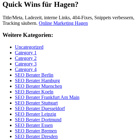
Quick Wins für Hagen?
Title/Meta, Ladezeit, interne Links, 404-Fixes, Snippets verbessern,
Tracking säubern.
Online Marketing Hagen
Weitere Kategorien:
Uncategorized
Category 1
Category 2
Category 3
Category 4
SEO Berater Berlin
SEO Berater Hamburg
SEO Berater Muenchen
SEO Berater Koeln
SEO Berater Frankfurt Am Main
SEO Berater Stuttgart
SEO Berater Duesseldorf
SEO Berater Leipzig
SEO Berater Dortmund
SEO Berater Essen
SEO Berater Bremen
SEO Berater Dresden