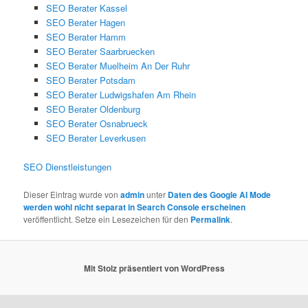
SEO Berater Kassel
SEO Berater Hagen
SEO Berater Hamm
SEO Berater Saarbruecken
SEO Berater Muelheim An Der Ruhr
SEO Berater Potsdam
SEO Berater Ludwigshafen Am Rhein
SEO Berater Oldenburg
SEO Berater Osnabrueck
SEO Berater Leverkusen
SEO Dienstleistungen
Dieser Eintrag wurde von
admin
unter
Daten des Google AI Mode
werden wohl nicht separat in Search Console erscheinen
veröffentlicht. Setze ein Lesezeichen für den
Permalink
.
Mit Stolz präsentiert von WordPress