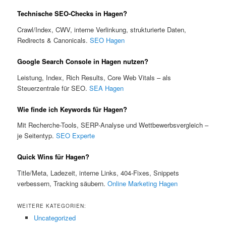
Technische SEO-Checks in Hagen?
Crawl/Index, CWV, interne Verlinkung, strukturierte Daten,
Redirects & Canonicals.
SEO Hagen
Google Search Console in Hagen nutzen?
Leistung, Index, Rich Results, Core Web Vitals – als
Steuerzentrale für SEO.
SEA Hagen
Wie finde ich Keywords für Hagen?
Mit Recherche-Tools, SERP-Analyse und Wettbewerbsvergleich –
je Seitentyp.
SEO Experte
Quick Wins für Hagen?
Title/Meta, Ladezeit, interne Links, 404-Fixes, Snippets
verbessern, Tracking säubern.
Online Marketing Hagen
WEITERE KATEGORIEN:
Uncategorized