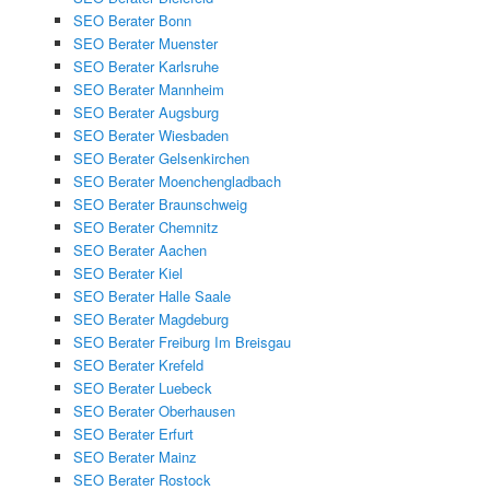
SEO Berater Bonn
SEO Berater Muenster
SEO Berater Karlsruhe
SEO Berater Mannheim
SEO Berater Augsburg
SEO Berater Wiesbaden
SEO Berater Gelsenkirchen
SEO Berater Moenchengladbach
SEO Berater Braunschweig
SEO Berater Chemnitz
SEO Berater Aachen
SEO Berater Kiel
SEO Berater Halle Saale
SEO Berater Magdeburg
SEO Berater Freiburg Im Breisgau
SEO Berater Krefeld
SEO Berater Luebeck
SEO Berater Oberhausen
SEO Berater Erfurt
SEO Berater Mainz
SEO Berater Rostock