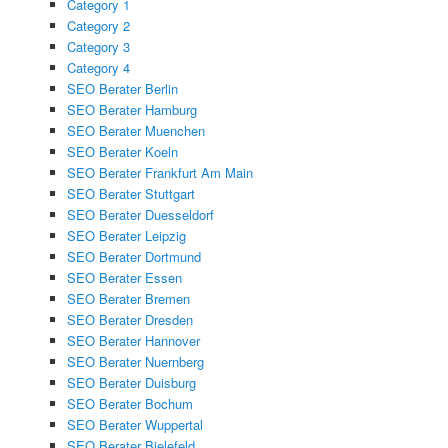
Category 1
Category 2
Category 3
Category 4
SEO Berater Berlin
SEO Berater Hamburg
SEO Berater Muenchen
SEO Berater Koeln
SEO Berater Frankfurt Am Main
SEO Berater Stuttgart
SEO Berater Duesseldorf
SEO Berater Leipzig
SEO Berater Dortmund
SEO Berater Essen
SEO Berater Bremen
SEO Berater Dresden
SEO Berater Hannover
SEO Berater Nuernberg
SEO Berater Duisburg
SEO Berater Bochum
SEO Berater Wuppertal
SEO Berater Bielefeld