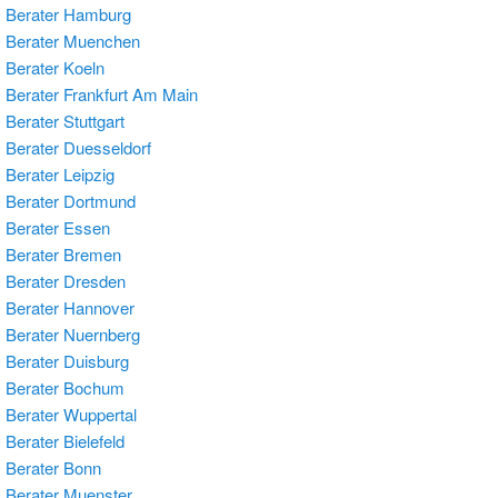
 Berater Hamburg
 Berater Muenchen
Berater Koeln
Berater Frankfurt Am Main
Berater Stuttgart
Berater Duesseldorf
Berater Leipzig
Berater Dortmund
Berater Essen
 Berater Bremen
Berater Dresden
Berater Hannover
Berater Nuernberg
Berater Duisburg
 Berater Bochum
Berater Wuppertal
Berater Bielefeld
Berater Bonn
Berater Muenster