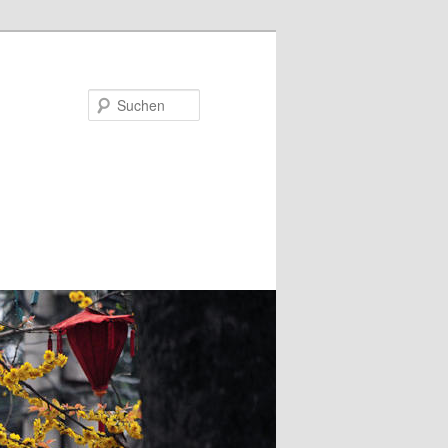
Suchen