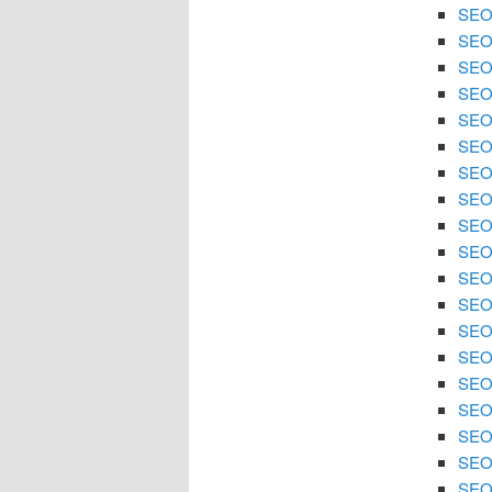
SEO
SEO
SEO 
SEO 
SEO 
SEO 
SEO 
SEO 
SEO 
SEO
SEO 
SEO 
SEO 
SEO 
SEO
SEO 
SEO 
SEO 
SEO 