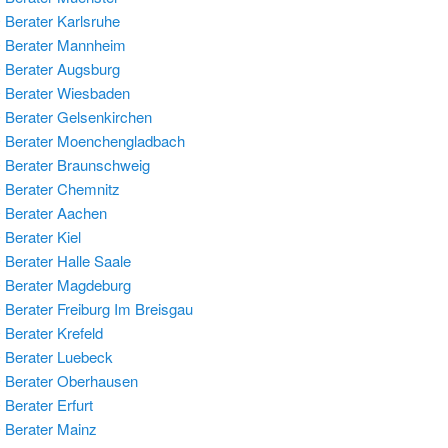
Berater Karlsruhe
 Berater Mannheim
Berater Augsburg
 Berater Wiesbaden
Berater Gelsenkirchen
 Berater Moenchengladbach
Berater Braunschweig
Berater Chemnitz
 Berater Aachen
Berater Kiel
Berater Halle Saale
 Berater Magdeburg
Berater Freiburg Im Breisgau
Berater Krefeld
Berater Luebeck
 Berater Oberhausen
Berater Erfurt
Berater Mainz