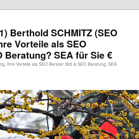
1) Berthold SCHMITZ (SEO
hre Vorteile als SEO
 Beratung? SEA für Sie €
, Ihre Vorteile als SEO Berater 365 & SEO Beratung. SEA