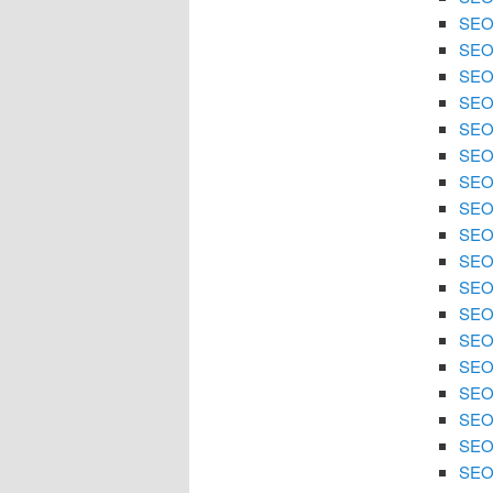
SEO 
SEO
SEO 
SEO
SEO 
SEO
SEO 
SEO 
SEO
SEO 
SEO 
SEO
SEO 
SEO 
SEO 
SEO
SEO 
SEO 