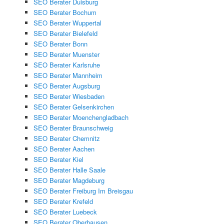
SEO Berater Duisburg
SEO Berater Bochum
SEO Berater Wuppertal
SEO Berater Bielefeld
SEO Berater Bonn
SEO Berater Muenster
SEO Berater Karlsruhe
SEO Berater Mannheim
SEO Berater Augsburg
SEO Berater Wiesbaden
SEO Berater Gelsenkirchen
SEO Berater Moenchengladbach
SEO Berater Braunschweig
SEO Berater Chemnitz
SEO Berater Aachen
SEO Berater Kiel
SEO Berater Halle Saale
SEO Berater Magdeburg
SEO Berater Freiburg Im Breisgau
SEO Berater Krefeld
SEO Berater Luebeck
SEO Berater Oberhausen