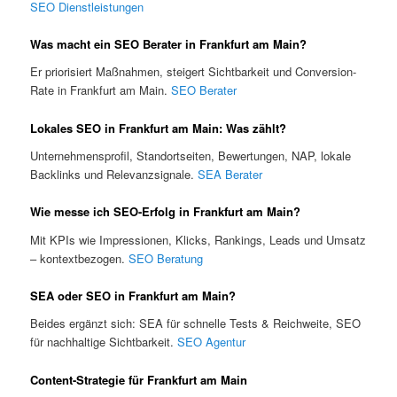
SEO Dienstleistungen
Was macht ein SEO Berater in Frankfurt am Main?
Er priorisiert Maßnahmen, steigert Sichtbarkeit und Conversion-
Rate in Frankfurt am Main.
SEO Berater
Lokales SEO in Frankfurt am Main: Was zählt?
Unternehmensprofil, Standortseiten, Bewertungen, NAP, lokale
Backlinks und Relevanzsignale.
SEA Berater
Wie messe ich SEO-Erfolg in Frankfurt am Main?
Mit KPIs wie Impressionen, Klicks, Rankings, Leads und Umsatz
– kontextbezogen.
SEO Beratung
SEA oder SEO in Frankfurt am Main?
Beides ergänzt sich: SEA für schnelle Tests & Reichweite, SEO
für nachhaltige Sichtbarkeit.
SEO Agentur
Content-Strategie für Frankfurt am Main