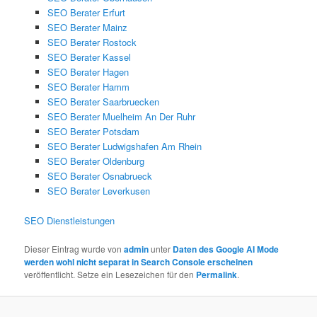
SEO Berater Erfurt
SEO Berater Mainz
SEO Berater Rostock
SEO Berater Kassel
SEO Berater Hagen
SEO Berater Hamm
SEO Berater Saarbruecken
SEO Berater Muelheim An Der Ruhr
SEO Berater Potsdam
SEO Berater Ludwigshafen Am Rhein
SEO Berater Oldenburg
SEO Berater Osnabrueck
SEO Berater Leverkusen
SEO Dienstleistungen
Dieser Eintrag wurde von
admin
unter
Daten des Google AI Mode
werden wohl nicht separat in Search Console erscheinen
veröffentlicht. Setze ein Lesezeichen für den
Permalink
.