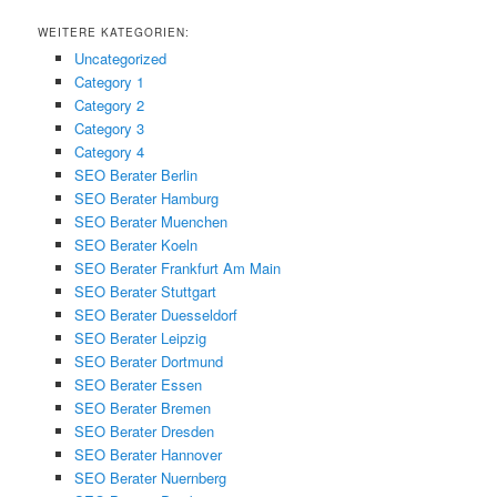
WEITERE KATEGORIEN:
Uncategorized
Category 1
Category 2
Category 3
Category 4
SEO Berater Berlin
SEO Berater Hamburg
SEO Berater Muenchen
SEO Berater Koeln
SEO Berater Frankfurt Am Main
SEO Berater Stuttgart
SEO Berater Duesseldorf
SEO Berater Leipzig
SEO Berater Dortmund
SEO Berater Essen
SEO Berater Bremen
SEO Berater Dresden
SEO Berater Hannover
SEO Berater Nuernberg