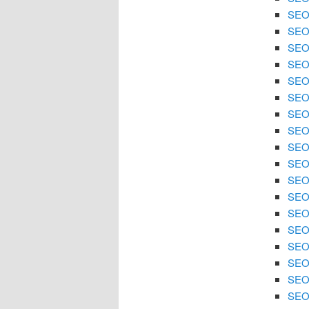
SEO 
SEO
SEO 
SEO
SEO 
SEO
SEO 
SEO 
SEO
SEO 
SEO 
SEO
SEO 
SEO 
SEO 
SEO
SEO 
SEO 