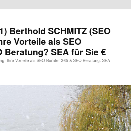
1) Berthold SCHMITZ (SEO
hre Vorteile als SEO
 Beratung? SEA für Sie €
, Ihre Vorteile als SEO Berater 365 & SEO Beratung. SEA