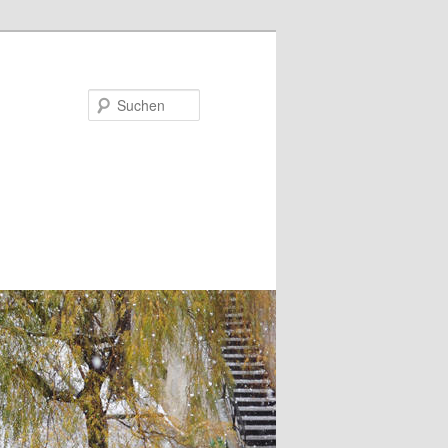
Suchen