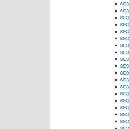
SEO
SEO
SEO 
SEO 
SEO 
SEO 
SEO 
SEO 
SEO 
SEO
SEO 
SEO 
SEO 
SEO 
SEO
SEO 
SEO 
SEO 
SEO 