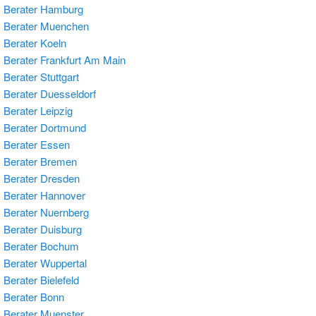
 Berater Hamburg
 Berater Muenchen
Berater Koeln
Berater Frankfurt Am Main
Berater Stuttgart
Berater Duesseldorf
Berater Leipzig
Berater Dortmund
Berater Essen
 Berater Bremen
Berater Dresden
Berater Hannover
Berater Nuernberg
Berater Duisburg
 Berater Bochum
Berater Wuppertal
Berater Bielefeld
Berater Bonn
Berater Muenster