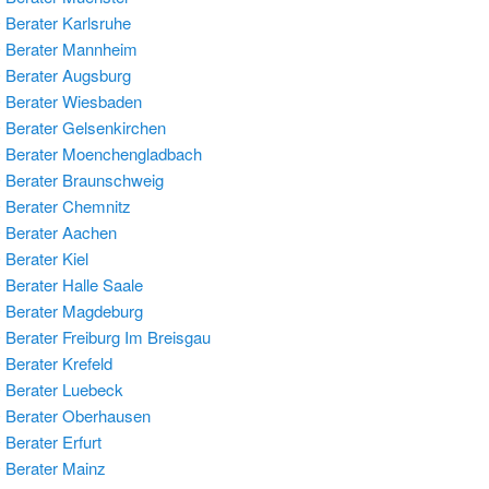
Berater Karlsruhe
 Berater Mannheim
Berater Augsburg
 Berater Wiesbaden
Berater Gelsenkirchen
 Berater Moenchengladbach
Berater Braunschweig
Berater Chemnitz
 Berater Aachen
Berater Kiel
Berater Halle Saale
 Berater Magdeburg
Berater Freiburg Im Breisgau
Berater Krefeld
Berater Luebeck
 Berater Oberhausen
Berater Erfurt
Berater Mainz