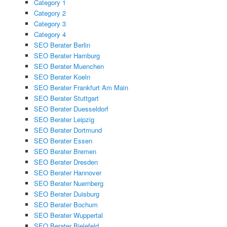
Category 1
Category 2
Category 3
Category 4
SEO Berater Berlin
SEO Berater Hamburg
SEO Berater Muenchen
SEO Berater Koeln
SEO Berater Frankfurt Am Main
SEO Berater Stuttgart
SEO Berater Duesseldorf
SEO Berater Leipzig
SEO Berater Dortmund
SEO Berater Essen
SEO Berater Bremen
SEO Berater Dresden
SEO Berater Hannover
SEO Berater Nuernberg
SEO Berater Duisburg
SEO Berater Bochum
SEO Berater Wuppertal
SEO Berater Bielefeld