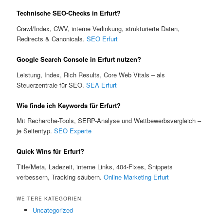
Technische SEO-Checks in Erfurt?
Crawl/Index, CWV, interne Verlinkung, strukturierte Daten,
Redirects & Canonicals.
SEO Erfurt
Google Search Console in Erfurt nutzen?
Leistung, Index, Rich Results, Core Web Vitals – als
Steuerzentrale für SEO.
SEA Erfurt
Wie finde ich Keywords für Erfurt?
Mit Recherche-Tools, SERP-Analyse und Wettbewerbsvergleich –
je Seitentyp.
SEO Experte
Quick Wins für Erfurt?
Title/Meta, Ladezeit, interne Links, 404-Fixes, Snippets
verbessern, Tracking säubern.
Online Marketing Erfurt
WEITERE KATEGORIEN:
Uncategorized