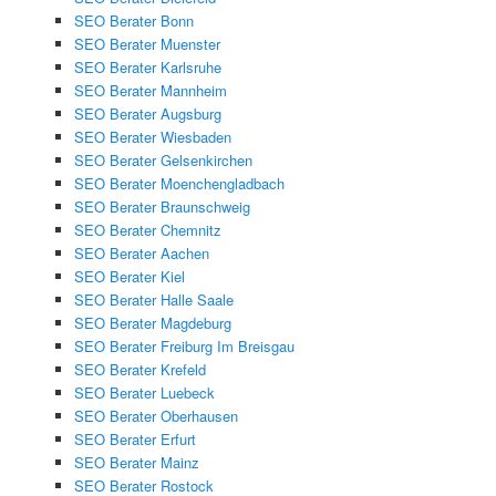
SEO Berater Bonn
SEO Berater Muenster
SEO Berater Karlsruhe
SEO Berater Mannheim
SEO Berater Augsburg
SEO Berater Wiesbaden
SEO Berater Gelsenkirchen
SEO Berater Moenchengladbach
SEO Berater Braunschweig
SEO Berater Chemnitz
SEO Berater Aachen
SEO Berater Kiel
SEO Berater Halle Saale
SEO Berater Magdeburg
SEO Berater Freiburg Im Breisgau
SEO Berater Krefeld
SEO Berater Luebeck
SEO Berater Oberhausen
SEO Berater Erfurt
SEO Berater Mainz
SEO Berater Rostock