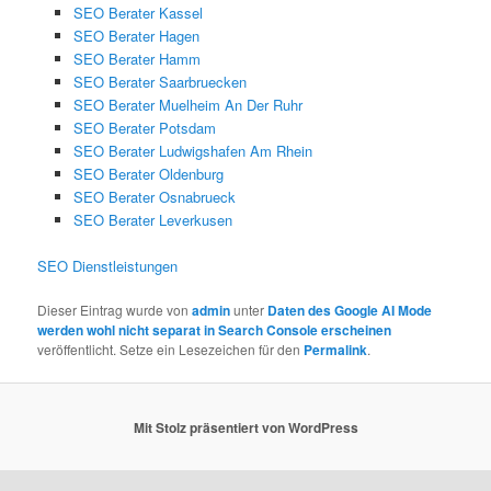
SEO Berater Kassel
SEO Berater Hagen
SEO Berater Hamm
SEO Berater Saarbruecken
SEO Berater Muelheim An Der Ruhr
SEO Berater Potsdam
SEO Berater Ludwigshafen Am Rhein
SEO Berater Oldenburg
SEO Berater Osnabrueck
SEO Berater Leverkusen
SEO Dienstleistungen
Dieser Eintrag wurde von
admin
unter
Daten des Google AI Mode
werden wohl nicht separat in Search Console erscheinen
veröffentlicht. Setze ein Lesezeichen für den
Permalink
.
Mit Stolz präsentiert von WordPress