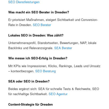
SEO Dienstleistungen
Was macht ein SEO Berater in Dresden?
Er priorisiert Maßnahmen, steigert Sichtbarkeit und Conversion-
Rate in Dresden.
SEO Berater
Lokales SEO in Dresden: Was zählt?
Unternehmensprofil, Standortseiten, Bewertungen, NAP, lokale
Backlinks und Relevanzsignale.
SEA Berater
Wie messe ich SEO-Erfolg in Dresden?
Mit KPIs wie Impressionen, Klicks, Rankings, Leads und Umsatz
– kontextbezogen.
SEO Beratung
SEA oder SEO in Dresden?
Beides ergänzt sich: SEA für schnelle Tests & Reichweite, SEO
für nachhaltige Sichtbarkeit.
SEO Agentur
Content-Strategie für Dresden