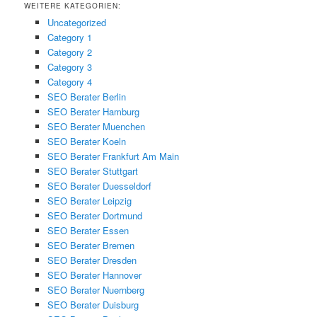
WEITERE KATEGORIEN:
Uncategorized
Category 1
Category 2
Category 3
Category 4
SEO Berater Berlin
SEO Berater Hamburg
SEO Berater Muenchen
SEO Berater Koeln
SEO Berater Frankfurt Am Main
SEO Berater Stuttgart
SEO Berater Duesseldorf
SEO Berater Leipzig
SEO Berater Dortmund
SEO Berater Essen
SEO Berater Bremen
SEO Berater Dresden
SEO Berater Hannover
SEO Berater Nuernberg
SEO Berater Duisburg