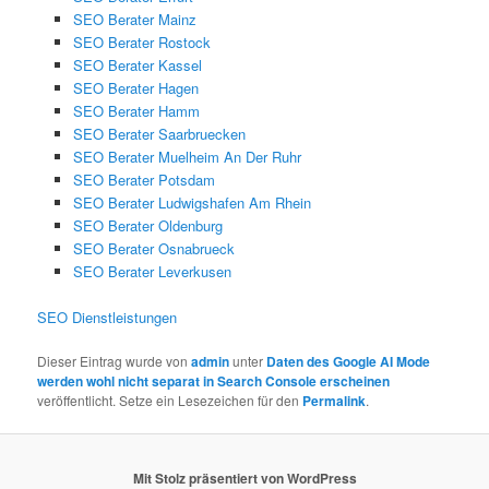
SEO Berater Mainz
SEO Berater Rostock
SEO Berater Kassel
SEO Berater Hagen
SEO Berater Hamm
SEO Berater Saarbruecken
SEO Berater Muelheim An Der Ruhr
SEO Berater Potsdam
SEO Berater Ludwigshafen Am Rhein
SEO Berater Oldenburg
SEO Berater Osnabrueck
SEO Berater Leverkusen
SEO Dienstleistungen
Dieser Eintrag wurde von
admin
unter
Daten des Google AI Mode
werden wohl nicht separat in Search Console erscheinen
veröffentlicht. Setze ein Lesezeichen für den
Permalink
.
Mit Stolz präsentiert von WordPress