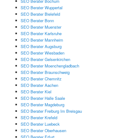
SEO Berater Bochum
SEO Berater Wuppertal
SEO Berater Bielefeld
SEO Berater Bonn
SEO Berater Muenster
SEO Berater Karlsruhe
SEO Berater Mannheim
SEO Berater Augsburg
SEO Berater Wiesbaden
SEO Berater Gelsenkirchen
SEO Berater Moenchengladbach
SEO Berater Braunschweig
SEO Berater Chemnitz
SEO Berater Aachen
SEO Berater Kiel
SEO Berater Halle Saale
SEO Berater Magdeburg
SEO Berater Freiburg Im Breisgau
SEO Berater Krefeld
SEO Berater Luebeck
SEO Berater Oberhausen
SEO Berater Erfurt