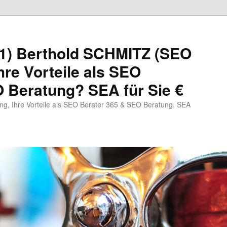
1) Berthold SCHMITZ (SEO
hre Vorteile als SEO
 Beratung? SEA für Sie €
, Ihre Vorteile als SEO Berater 365 & SEO Beratung. SEA