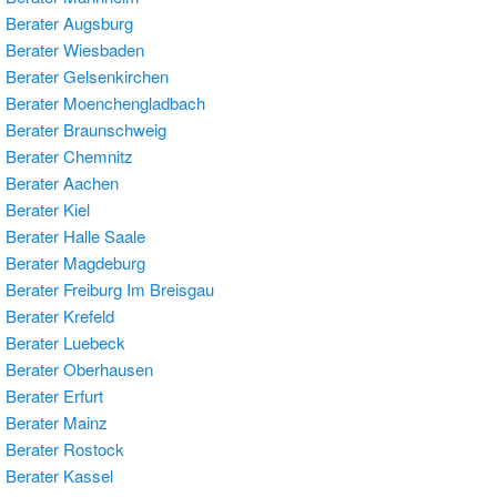
Berater Augsburg
 Berater Wiesbaden
Berater Gelsenkirchen
 Berater Moenchengladbach
Berater Braunschweig
Berater Chemnitz
 Berater Aachen
Berater Kiel
Berater Halle Saale
 Berater Magdeburg
Berater Freiburg Im Breisgau
Berater Krefeld
Berater Luebeck
 Berater Oberhausen
Berater Erfurt
Berater Mainz
Berater Rostock
Berater Kassel