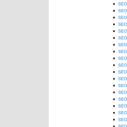
SEO 
SEO 
SEO 
SEO 
SEO 
SEO 
SEO 
SEO
SEO 
SEO 
SEO 
SEO 
SEO
SEO 
SEO 
SEO 
SEO 
SEO 
SEO