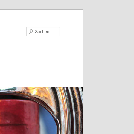
Suchen