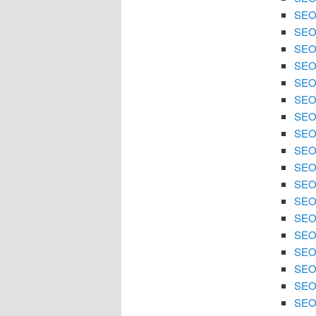
SEO 
SEO
SEO 
SEO
SEO 
SEO 
SEO
SEO 
SEO 
SEO
SEO 
SEO 
SEO 
SEO
SEO 
SEO 
SEO 
SEO 