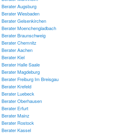
Berater Augsburg
 Berater Wiesbaden
Berater Gelsenkirchen
 Berater Moenchengladbach
Berater Braunschweig
Berater Chemnitz
 Berater Aachen
Berater Kiel
Berater Halle Saale
 Berater Magdeburg
Berater Freiburg Im Breisgau
Berater Krefeld
Berater Luebeck
 Berater Oberhausen
Berater Erfurt
Berater Mainz
Berater Rostock
Berater Kassel