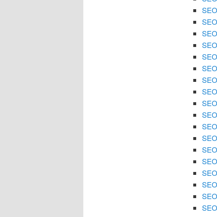
SEO 
SEO
SEO 
SEO
SEO 
SEO 
SEO
SEO 
SEO 
SEO
SEO 
SEO 
SEO 
SEO
SEO 
SEO 
SEO 
SEO 