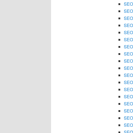
SEO 
SEO 
SEO 
SEO 
SEO 
SEO 
SEO 
SEO
SEO 
SEO 
SEO 
SEO 
SEO
SEO 
SEO 
SEO 
SEO 
SEO 
SEO