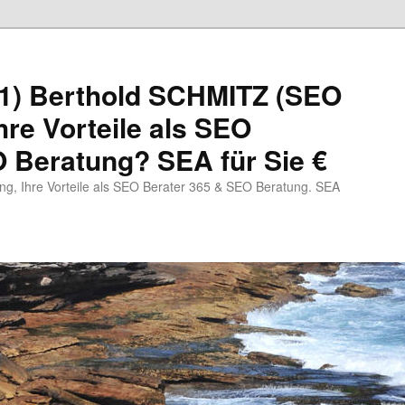
1) Berthold SCHMITZ (SEO
hre Vorteile als SEO
 Beratung? SEA für Sie €
, Ihre Vorteile als SEO Berater 365 & SEO Beratung. SEA