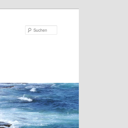
Suchen