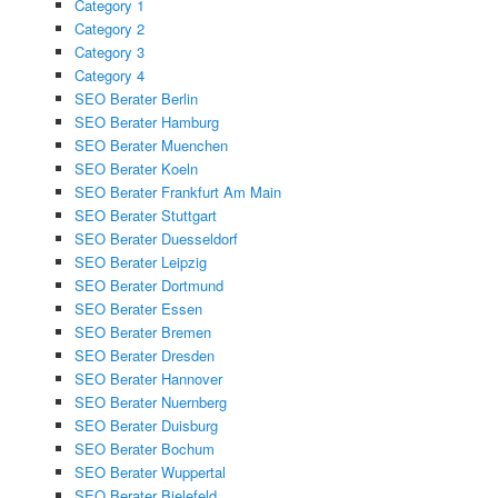
Category 1
Category 2
Category 3
Category 4
SEO Berater Berlin
SEO Berater Hamburg
SEO Berater Muenchen
SEO Berater Koeln
SEO Berater Frankfurt Am Main
SEO Berater Stuttgart
SEO Berater Duesseldorf
SEO Berater Leipzig
SEO Berater Dortmund
SEO Berater Essen
SEO Berater Bremen
SEO Berater Dresden
SEO Berater Hannover
SEO Berater Nuernberg
SEO Berater Duisburg
SEO Berater Bochum
SEO Berater Wuppertal
SEO Berater Bielefeld