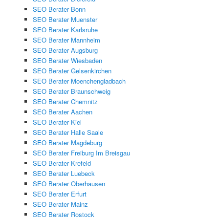
SEO Berater Bonn
SEO Berater Muenster
SEO Berater Karlsruhe
SEO Berater Mannheim
SEO Berater Augsburg
SEO Berater Wiesbaden
SEO Berater Gelsenkirchen
SEO Berater Moenchengladbach
SEO Berater Braunschweig
SEO Berater Chemnitz
SEO Berater Aachen
SEO Berater Kiel
SEO Berater Halle Saale
SEO Berater Magdeburg
SEO Berater Freiburg Im Breisgau
SEO Berater Krefeld
SEO Berater Luebeck
SEO Berater Oberhausen
SEO Berater Erfurt
SEO Berater Mainz
SEO Berater Rostock