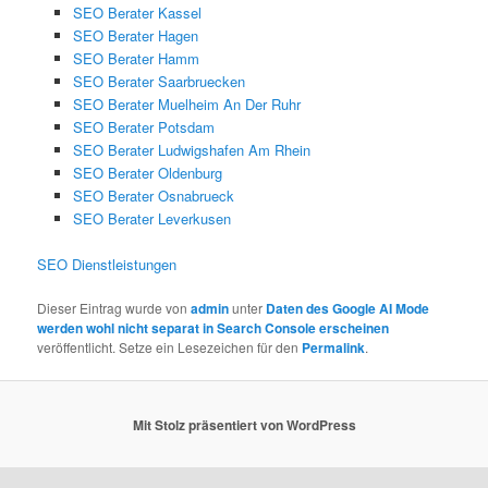
SEO Berater Kassel
SEO Berater Hagen
SEO Berater Hamm
SEO Berater Saarbruecken
SEO Berater Muelheim An Der Ruhr
SEO Berater Potsdam
SEO Berater Ludwigshafen Am Rhein
SEO Berater Oldenburg
SEO Berater Osnabrueck
SEO Berater Leverkusen
SEO Dienstleistungen
Dieser Eintrag wurde von
admin
unter
Daten des Google AI Mode
werden wohl nicht separat in Search Console erscheinen
veröffentlicht. Setze ein Lesezeichen für den
Permalink
.
Mit Stolz präsentiert von WordPress