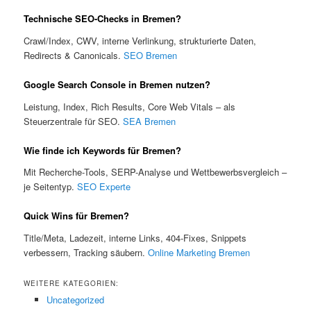
Technische SEO-Checks in Bremen?
Crawl/Index, CWV, interne Verlinkung, strukturierte Daten,
Redirects & Canonicals.
SEO Bremen
Google Search Console in Bremen nutzen?
Leistung, Index, Rich Results, Core Web Vitals – als
Steuerzentrale für SEO.
SEA Bremen
Wie finde ich Keywords für Bremen?
Mit Recherche-Tools, SERP-Analyse und Wettbewerbsvergleich –
je Seitentyp.
SEO Experte
Quick Wins für Bremen?
Title/Meta, Ladezeit, interne Links, 404-Fixes, Snippets
verbessern, Tracking säubern.
Online Marketing Bremen
WEITERE KATEGORIEN:
Uncategorized