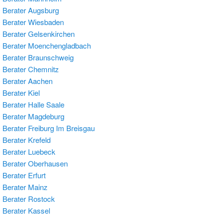
Berater Augsburg
 Berater Wiesbaden
Berater Gelsenkirchen
 Berater Moenchengladbach
Berater Braunschweig
Berater Chemnitz
 Berater Aachen
Berater Kiel
Berater Halle Saale
 Berater Magdeburg
Berater Freiburg Im Breisgau
Berater Krefeld
Berater Luebeck
 Berater Oberhausen
Berater Erfurt
Berater Mainz
Berater Rostock
Berater Kassel