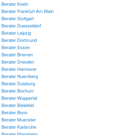
Berater Koeln
Berater Frankfurt Am Main
Berater Stuttgart
Berater Duesseldorf
Berater Leipzig
Berater Dortmund
Berater Essen
 Berater Bremen
Berater Dresden
Berater Hannover
Berater Nuernberg
Berater Duisburg
 Berater Bochum
Berater Wuppertal
Berater Bielefeld
Berater Bonn
Berater Muenster
Berater Karlsruhe
 Berater Mannheim