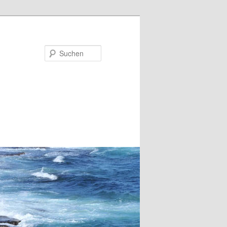
Suchen