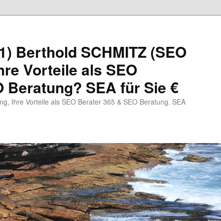
1) Berthold SCHMITZ (SEO
hre Vorteile als SEO
 Beratung? SEA für Sie €
, Ihre Vorteile als SEO Berater 365 & SEO Beratung. SEA