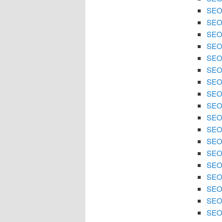
SEO 
SEO
SEO 
SEO
SEO 
SEO 
SEO
SEO 
SEO 
SEO
SEO 
SEO 
SEO 
SEO
SEO 
SEO 
SEO 
SEO 