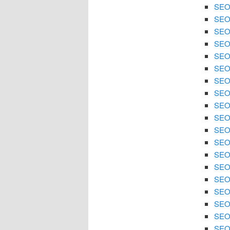
SEO 
SEO 
SEO 
SEO 
SEO 
SEO 
SEO 
SEO
SEO 
SEO 
SEO 
SEO 
SEO
SEO 
SEO 
SEO 
SEO 
SEO 
SEO