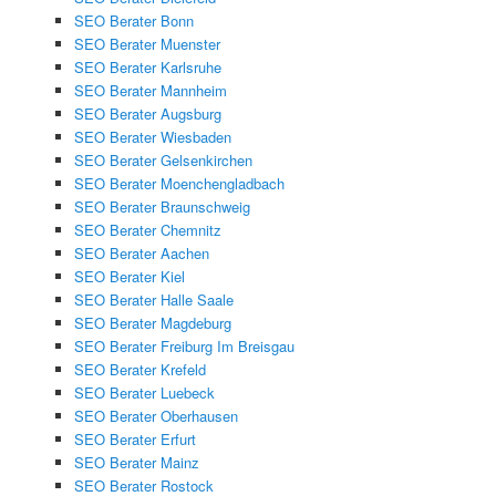
SEO Berater Bonn
SEO Berater Muenster
SEO Berater Karlsruhe
SEO Berater Mannheim
SEO Berater Augsburg
SEO Berater Wiesbaden
SEO Berater Gelsenkirchen
SEO Berater Moenchengladbach
SEO Berater Braunschweig
SEO Berater Chemnitz
SEO Berater Aachen
SEO Berater Kiel
SEO Berater Halle Saale
SEO Berater Magdeburg
SEO Berater Freiburg Im Breisgau
SEO Berater Krefeld
SEO Berater Luebeck
SEO Berater Oberhausen
SEO Berater Erfurt
SEO Berater Mainz
SEO Berater Rostock