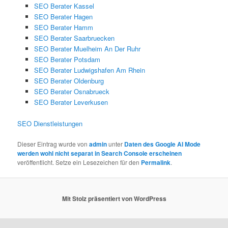
SEO Berater Kassel
SEO Berater Hagen
SEO Berater Hamm
SEO Berater Saarbruecken
SEO Berater Muelheim An Der Ruhr
SEO Berater Potsdam
SEO Berater Ludwigshafen Am Rhein
SEO Berater Oldenburg
SEO Berater Osnabrueck
SEO Berater Leverkusen
SEO Dienstleistungen
Dieser Eintrag wurde von
admin
unter
Daten des Google AI Mode
werden wohl nicht separat in Search Console erscheinen
veröffentlicht. Setze ein Lesezeichen für den
Permalink
.
Mit Stolz präsentiert von WordPress