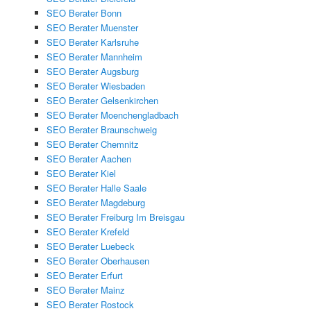
SEO Berater Bonn
SEO Berater Muenster
SEO Berater Karlsruhe
SEO Berater Mannheim
SEO Berater Augsburg
SEO Berater Wiesbaden
SEO Berater Gelsenkirchen
SEO Berater Moenchengladbach
SEO Berater Braunschweig
SEO Berater Chemnitz
SEO Berater Aachen
SEO Berater Kiel
SEO Berater Halle Saale
SEO Berater Magdeburg
SEO Berater Freiburg Im Breisgau
SEO Berater Krefeld
SEO Berater Luebeck
SEO Berater Oberhausen
SEO Berater Erfurt
SEO Berater Mainz
SEO Berater Rostock