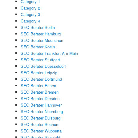
Category 1
Category 2
Category 3
Category 4
SEO Berater Berlin
SEO Berater Hamburg
SEO Berater Muenchen
SEO Berater Koeln
SEO Berater Frankfurt Am Main
SEO Berater Stuttgart
SEO Berater Duesseldorf
SEO Berater Leipzig
SEO Berater Dortmund
SEO Berater Essen
SEO Berater Bremen
SEO Berater Dresden
SEO Berater Hannover
SEO Berater Nuernberg
SEO Berater Duisburg
SEO Berater Bochum
SEO Berater Wuppertal
SEO Berater Bielefeld