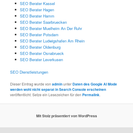
SEO Berater Kassel
SEO Berater Hagen
SEO Berater Hamm
SEO Berater Saarbruecken
SEO Berater Muelheim An Der Ruhr
SEO Berater Potsdam
SEO Berater Ludwigshafen Am Rhein
SEO Berater Oldenburg
SEO Berater Osnabrueck
SEO Berater Leverkusen
SEO Dienstleistungen
Dieser Eintrag wurde von
admin
unter
Daten des Google AI Mode
werden wohl nicht separat in Search Console erscheinen
veröffentlicht. Setze ein Lesezeichen für den
Permalink
.
Mit Stolz präsentiert von WordPress