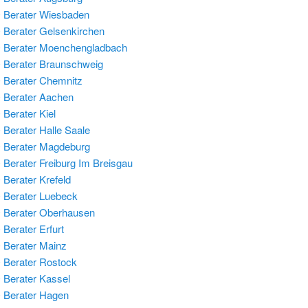
 Berater Wiesbaden
Berater Gelsenkirchen
 Berater Moenchengladbach
Berater Braunschweig
Berater Chemnitz
 Berater Aachen
Berater Kiel
Berater Halle Saale
 Berater Magdeburg
Berater Freiburg Im Breisgau
Berater Krefeld
Berater Luebeck
 Berater Oberhausen
Berater Erfurt
Berater Mainz
Berater Rostock
Berater Kassel
 Berater Hagen