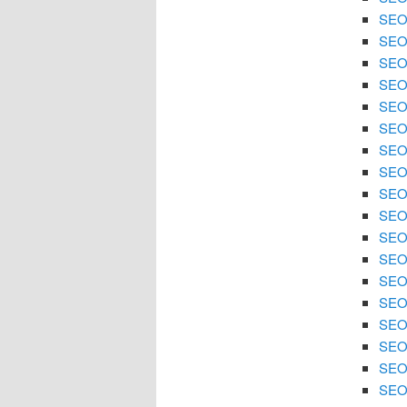
SEO
SEO 
SEO
SEO 
SEO 
SEO
SEO 
SEO 
SEO
SEO 
SEO 
SEO 
SEO
SEO 
SEO 
SEO 
SEO 
SEO