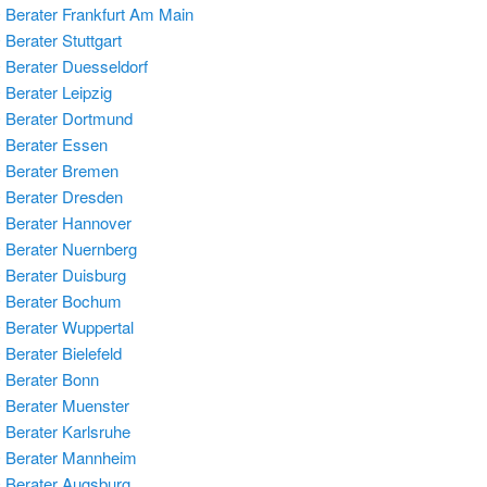
Berater Frankfurt Am Main
Berater Stuttgart
Berater Duesseldorf
Berater Leipzig
Berater Dortmund
Berater Essen
 Berater Bremen
Berater Dresden
Berater Hannover
Berater Nuernberg
Berater Duisburg
 Berater Bochum
Berater Wuppertal
Berater Bielefeld
Berater Bonn
Berater Muenster
Berater Karlsruhe
 Berater Mannheim
Berater Augsburg