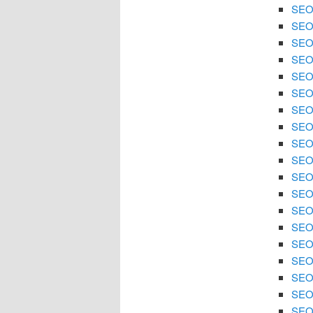
SEO 
SEO 
SEO 
SEO 
SEO 
SEO 
SEO
SEO 
SEO 
SEO 
SEO 
SEO
SEO 
SEO 
SEO 
SEO 
SEO 
SEO
SEO 