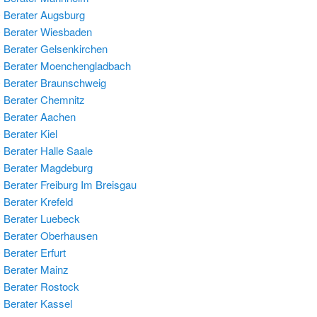
Berater Augsburg
 Berater Wiesbaden
Berater Gelsenkirchen
 Berater Moenchengladbach
Berater Braunschweig
Berater Chemnitz
 Berater Aachen
Berater Kiel
Berater Halle Saale
 Berater Magdeburg
Berater Freiburg Im Breisgau
Berater Krefeld
Berater Luebeck
 Berater Oberhausen
Berater Erfurt
Berater Mainz
Berater Rostock
Berater Kassel