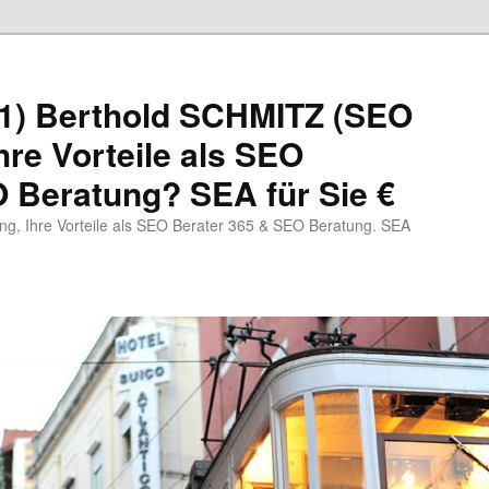
1) Berthold SCHMITZ (SEO
hre Vorteile als SEO
 Beratung? SEA für Sie €
, Ihre Vorteile als SEO Berater 365 & SEO Beratung. SEA