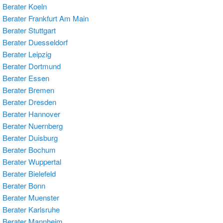
Berater Koeln
Berater Frankfurt Am Main
Berater Stuttgart
Berater Duesseldorf
Berater Leipzig
Berater Dortmund
Berater Essen
 Berater Bremen
Berater Dresden
Berater Hannover
Berater Nuernberg
Berater Duisburg
 Berater Bochum
Berater Wuppertal
Berater Bielefeld
Berater Bonn
Berater Muenster
Berater Karlsruhe
 Berater Mannheim