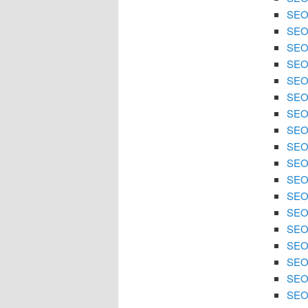
SEO 
SEO
SEO 
SEO
SEO 
SEO 
SEO
SEO 
SEO 
SEO
SEO 
SEO 
SEO 
SEO
SEO 
SEO 
SEO 
SEO 