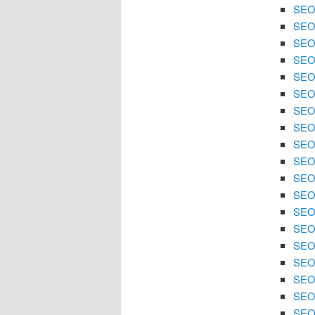
SEO 
SEO 
SEO 
SEO 
SEO 
SEO 
SEO 
SEO
SEO 
SEO 
SEO 
SEO 
SEO
SEO 
SEO 
SEO 
SEO 
SEO 
SEO