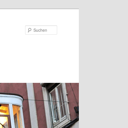
Suchen