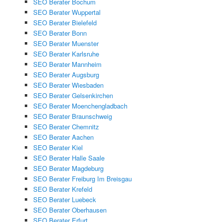
SEO Berater Bochum
SEO Berater Wuppertal
SEO Berater Bielefeld
SEO Berater Bonn
SEO Berater Muenster
SEO Berater Karlsruhe
SEO Berater Mannheim
SEO Berater Augsburg
SEO Berater Wiesbaden
SEO Berater Gelsenkirchen
SEO Berater Moenchengladbach
SEO Berater Braunschweig
SEO Berater Chemnitz
SEO Berater Aachen
SEO Berater Kiel
SEO Berater Halle Saale
SEO Berater Magdeburg
SEO Berater Freiburg Im Breisgau
SEO Berater Krefeld
SEO Berater Luebeck
SEO Berater Oberhausen
SEO Berater Erfurt