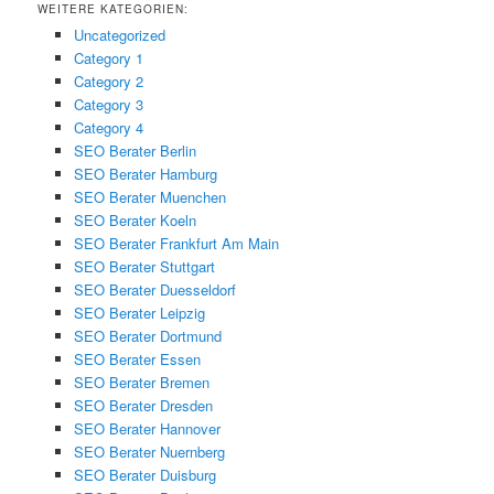
WEITERE KATEGORIEN:
Uncategorized
Category 1
Category 2
Category 3
Category 4
SEO Berater Berlin
SEO Berater Hamburg
SEO Berater Muenchen
SEO Berater Koeln
SEO Berater Frankfurt Am Main
SEO Berater Stuttgart
SEO Berater Duesseldorf
SEO Berater Leipzig
SEO Berater Dortmund
SEO Berater Essen
SEO Berater Bremen
SEO Berater Dresden
SEO Berater Hannover
SEO Berater Nuernberg
SEO Berater Duisburg