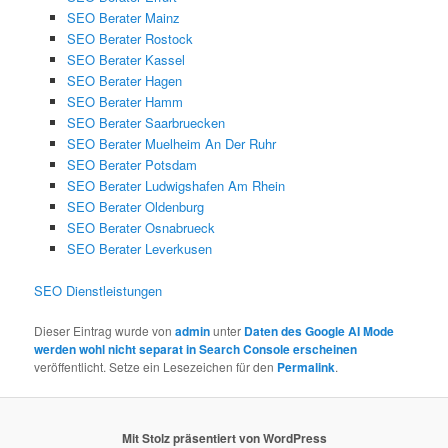
SEO Berater Mainz
SEO Berater Rostock
SEO Berater Kassel
SEO Berater Hagen
SEO Berater Hamm
SEO Berater Saarbruecken
SEO Berater Muelheim An Der Ruhr
SEO Berater Potsdam
SEO Berater Ludwigshafen Am Rhein
SEO Berater Oldenburg
SEO Berater Osnabrueck
SEO Berater Leverkusen
SEO Dienstleistungen
Dieser Eintrag wurde von
admin
unter
Daten des Google AI Mode
werden wohl nicht separat in Search Console erscheinen
veröffentlicht. Setze ein Lesezeichen für den
Permalink
.
Mit Stolz präsentiert von WordPress