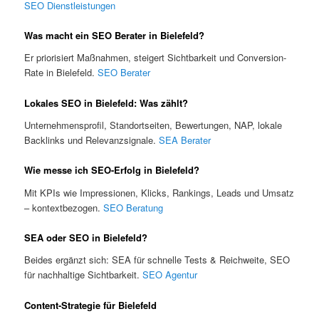
SEO Dienstleistungen
Was macht ein SEO Berater in Bielefeld?
Er priorisiert Maßnahmen, steigert Sichtbarkeit und Conversion-
Rate in Bielefeld.
SEO Berater
Lokales SEO in Bielefeld: Was zählt?
Unternehmensprofil, Standortseiten, Bewertungen, NAP, lokale
Backlinks und Relevanzsignale.
SEA Berater
Wie messe ich SEO-Erfolg in Bielefeld?
Mit KPIs wie Impressionen, Klicks, Rankings, Leads und Umsatz
– kontextbezogen.
SEO Beratung
SEA oder SEO in Bielefeld?
Beides ergänzt sich: SEA für schnelle Tests & Reichweite, SEO
für nachhaltige Sichtbarkeit.
SEO Agentur
Content-Strategie für Bielefeld